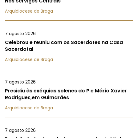
Nos Serviços Centrais
Arquidiocese de Braga
7 agosto 2026
Celebrou e reuniu com os Sacerdotes na Casa
Sacerdotal
Arquidiocese de Braga
7 agosto 2026
Presidiu às exéquias solenes do P.e Mário Xavier
Rodrigues,em Guimarães
Arquidiocese de Braga
7 agosto 2026