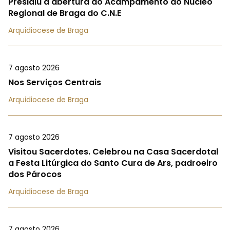
Presidiu à abertura do Acampamento do Núcleo
Regional de Braga do C.N.E
Arquidiocese de Braga
7 agosto 2026
Nos Serviços Centrais
Arquidiocese de Braga
7 agosto 2026
Visitou Sacerdotes. Celebrou na Casa Sacerdotal
a Festa Litúrgica do Santo Cura de Ars, padroeiro
dos Párocos
Arquidiocese de Braga
7 agosto 2026