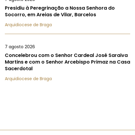
Presidiu à Peregrinação a Nossa Senhora do
Socorro, em Areias de Vilar, Barcelos
Arquidiocese de Braga
7 agosto 2026
Concelebrou com o Senhor Cardeal José Saraiva
Martins e com o Senhor Arcebispo Primaz na Casa
Sacerdotal
Arquidiocese de Braga