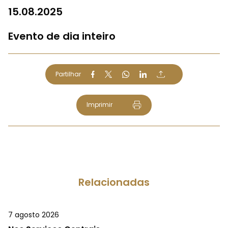
15.08.2025
Evento de dia inteiro
Partilhar
Imprimir
Relacionadas
7 agosto 2026