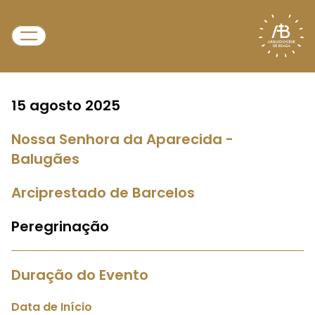
15 agosto 2025
Nossa Senhora da Aparecida -
Balugães
Arciprestado de Barcelos
Peregrinação
Duração do Evento
Data de Início