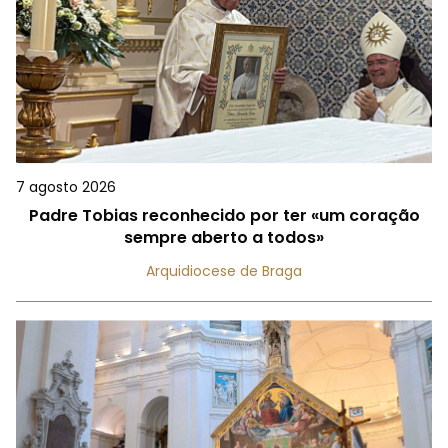
7 agosto 2026
Padre Tobias reconhecido por ter «um coração
sempre aberto a todos»
Arquidiocese de Braga