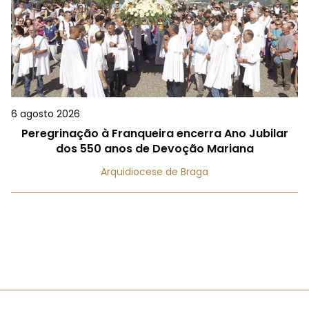
6 agosto 2026
Peregrinação à Franqueira encerra Ano Jubilar
dos 550 anos de Devoção Mariana
Arquidiocese de Braga