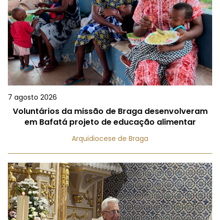
7 agosto 2026
Voluntários da missão de Braga desenvolveram
em Bafatá projeto de educação alimentar
Arquidiocese de Braga