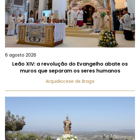
6 agosto 2026
Leão XIV: a revolução do Evangelho abate os
muros que separam os seres humanos
Arquidiocese de Braga