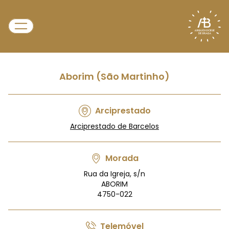
Aborim (São Martinho)
Arciprestado
Arciprestado de Barcelos
Morada
Rua da Igreja, s/n
ABORIM
4750-022
Telemóvel