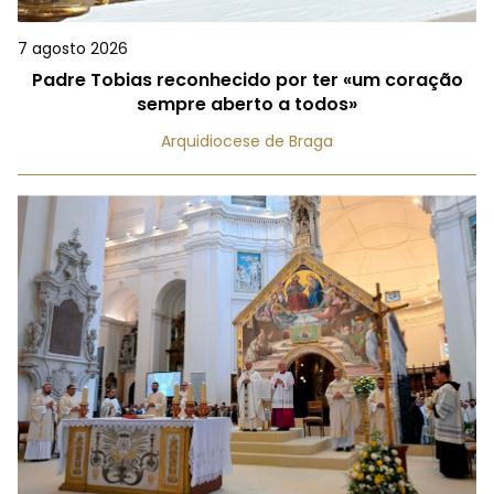
7 agosto 2026
Padre Tobias reconhecido por ter «um coração
sempre aberto a todos»
Arquidiocese de Braga