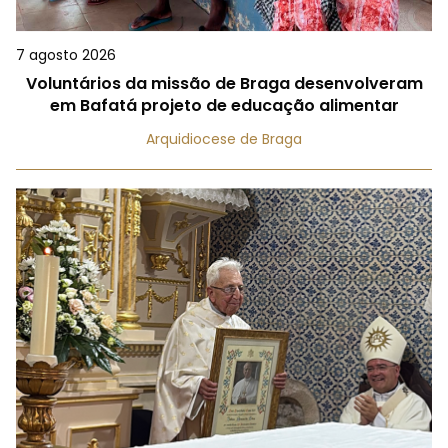
7 agosto 2026
Voluntários da missão de Braga desenvolveram
em Bafatá projeto de educação alimentar
Arquidiocese de Braga