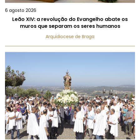
6 agosto 2026
Leão XIV: a revolução do Evangelho abate os
muros que separam os seres humanos
Arquidiocese de Braga