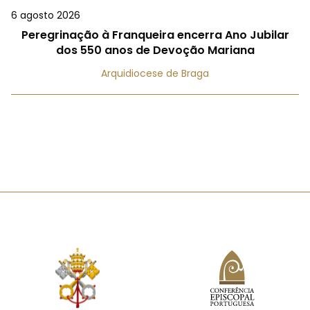
6 agosto 2026
Peregrinação à Franqueira encerra Ano Jubilar
dos 550 anos de Devoção Mariana
Arquidiocese de Braga