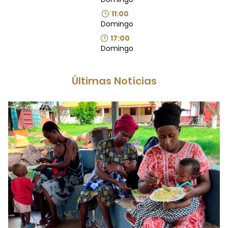
11:00
Domingo
17:00
Domingo
Últimas Notícias