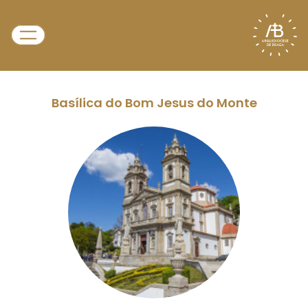
Basílica do Bom Jesus do Monte