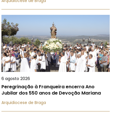
Arquidiocese de Braga
6 agosto 2026
Peregrinação à Franqueira encerra Ano
Jubilar dos 550 anos de Devoção Mariana
Arquidiocese de Braga