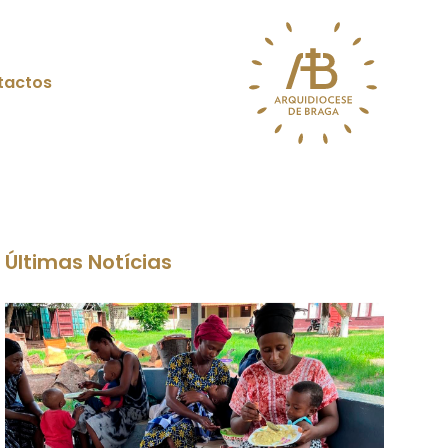
tactos
Últimas Notícias