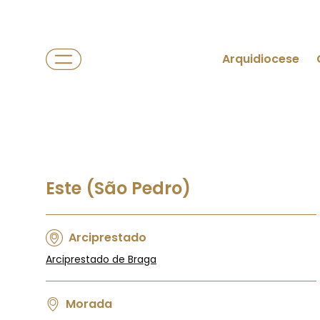
Arquidiocese
Este (São Pedro)
Arciprestado
Arciprestado de Braga
Morada