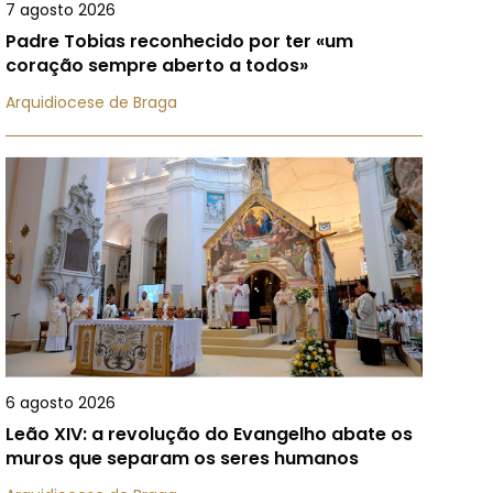
7 agosto 2026
Padre Tobias reconhecido por ter «um
coração sempre aberto a todos»
Arquidiocese de Braga
6 agosto 2026
Leão XIV: a revolução do Evangelho abate os
muros que separam os seres humanos