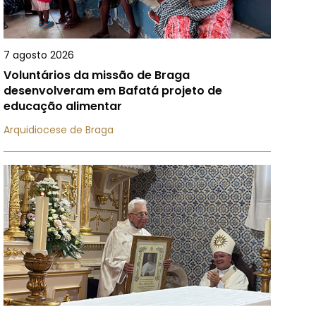
7 agosto 2026
Voluntários da missão de Braga
desenvolveram em Bafatá projeto de
educação alimentar
Arquidiocese de Braga