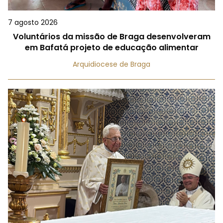
7 agosto 2026
Voluntários da missão de Braga desenvolveram
em Bafatá projeto de educação alimentar
Arquidiocese de Braga