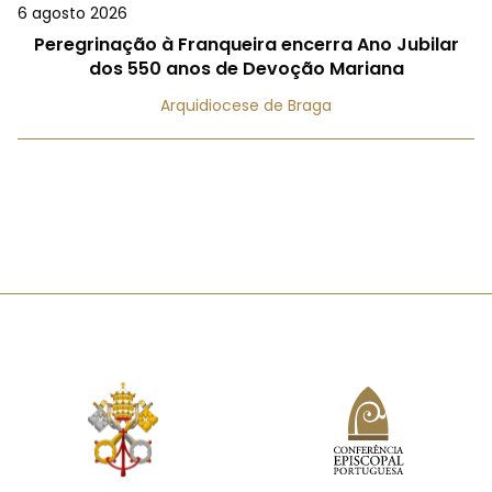
6 agosto 2026
Peregrinação à Franqueira encerra Ano Jubilar
dos 550 anos de Devoção Mariana
Arquidiocese de Braga