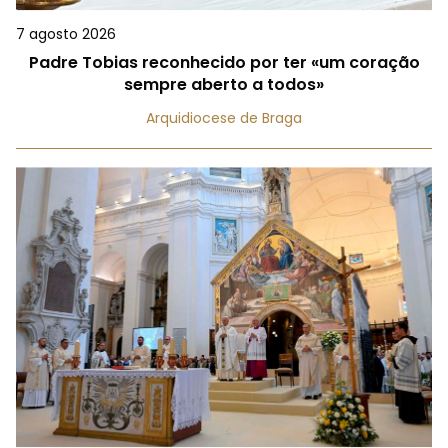
7 agosto 2026
Padre Tobias reconhecido por ter «um coração
sempre aberto a todos»
Arquidiocese de Braga