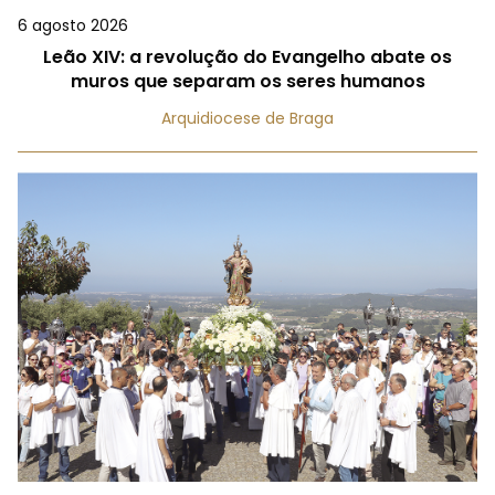
6 agosto 2026
Leão XIV: a revolução do Evangelho abate os
muros que separam os seres humanos
Arquidiocese de Braga