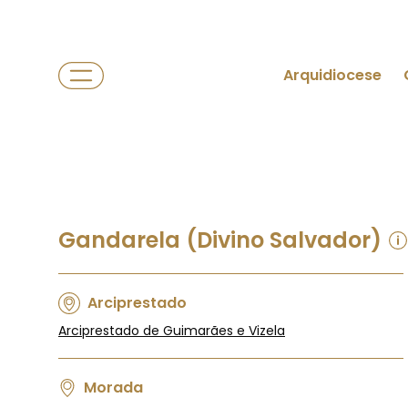
Arquidiocese
Gandarela (Divino Salvador)
Arciprestado
Arciprestado de Guimarães e Vizela
Morada