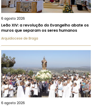
6 agosto 2026
Leão XIV: a revolução do Evangelho abate os
muros que separam os seres humanos
Arquidiocese de Braga
6 agosto 2026