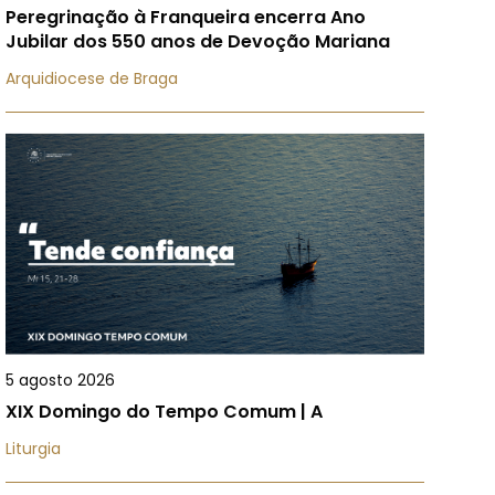
Peregrinação à Franqueira encerra Ano
Jubilar dos 550 anos de Devoção Mariana
Arquidiocese de Braga
5 agosto 2026
XIX Domingo do Tempo Comum | A
Liturgia