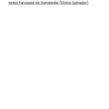
Igreja Paroquial de Gandarela (Divino Salvador)