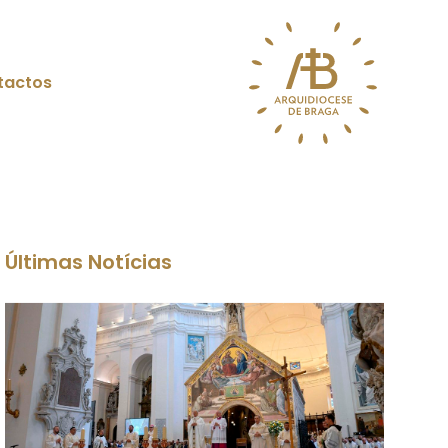
tactos
Últimas Notícias