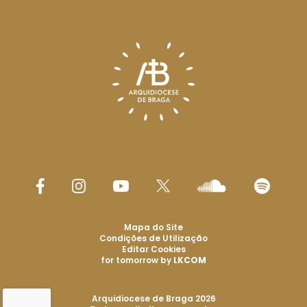
Mapa do Site
Condições de Utilização
Editar Cookies
for tomorrow by
LKCOM
Arquidiocese de Braga 2026