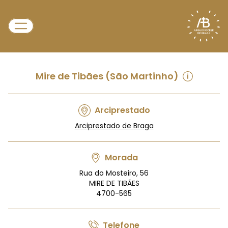
Mire de Tibães (São Martinho)
Arciprestado
Arciprestado de Braga
Morada
Rua do Mosteiro, 56
MIRE DE TIBÃES
4700-565
Telefone