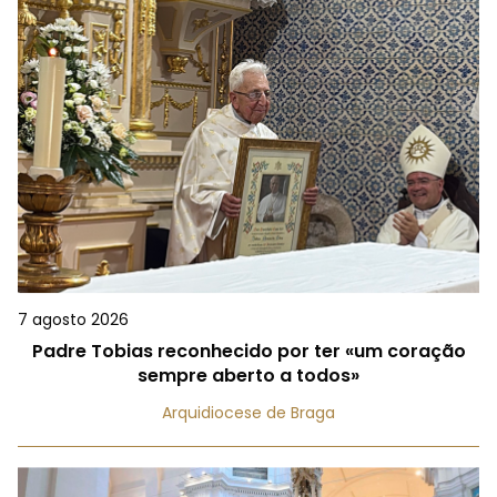
7 agosto 2026
Padre Tobias reconhecido por ter «um coração
sempre aberto a todos»
Arquidiocese de Braga