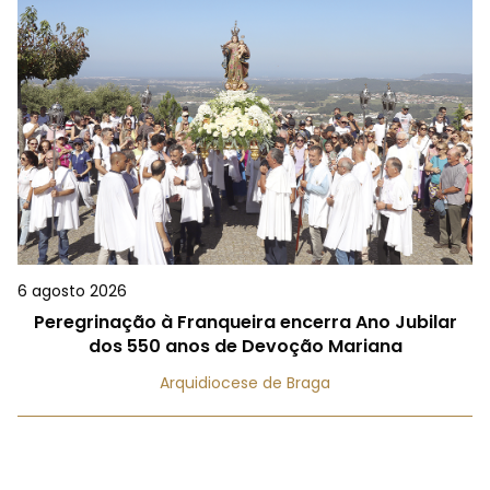
6 agosto 2026
Peregrinação à Franqueira encerra Ano Jubilar
dos 550 anos de Devoção Mariana
Arquidiocese de Braga