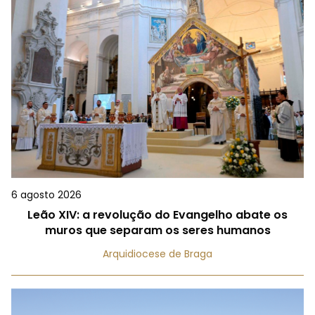
6 agosto 2026
Leão XIV: a revolução do Evangelho abate os
muros que separam os seres humanos
Arquidiocese de Braga