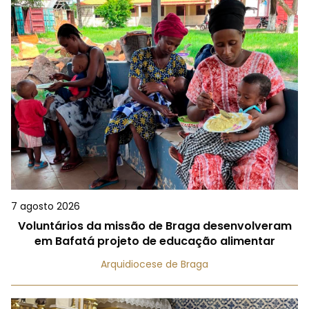
7 agosto 2026
Voluntários da missão de Braga desenvolveram
em Bafatá projeto de educação alimentar
Arquidiocese de Braga