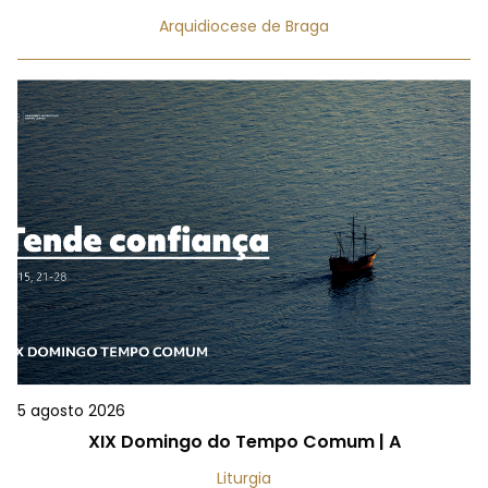
Arquidiocese de Braga
5 agosto 2026
XIX Domingo do Tempo Comum | A
Liturgia