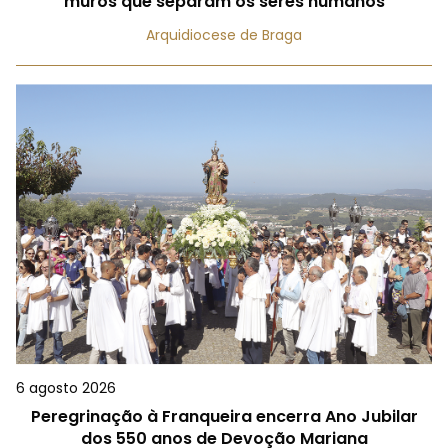
muros que separam os seres humanos
Arquidiocese de Braga
6 agosto 2026
Peregrinação à Franqueira encerra Ano Jubilar
dos 550 anos de Devoção Mariana