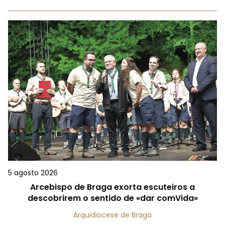
5 agosto 2026
Arcebispo de Braga exorta escuteiros a
descobrirem o sentido de «dar comVida»
Arquidiocese de Braga