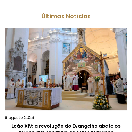
Últimas Notícias
6 agosto 2026
Leão XIV: a revolução do Evangelho abate os