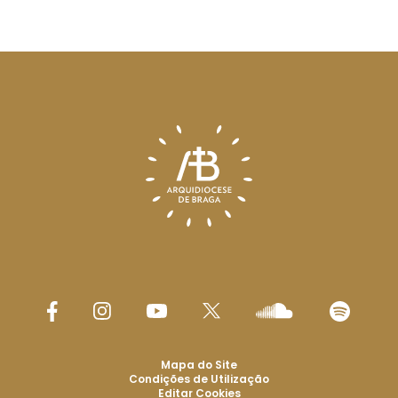
Mapa do Site
Condições de Utilização
Editar Cookies