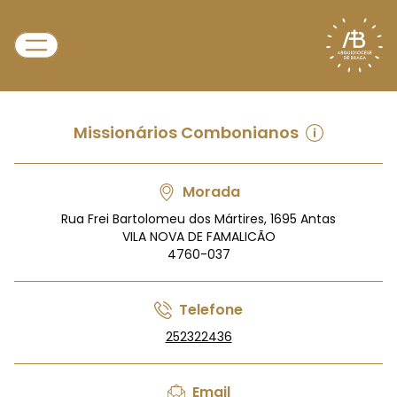
Missionários Combonianos
Morada
Rua Frei Bartolomeu dos Mártires, 1695 Antas
VILA NOVA DE FAMALICÃO
4760-037
Telefone
252322436
Email