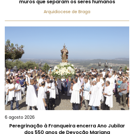
muros que separam os seres humanos
Arquidiocese de Braga
6 agosto 2026
Peregrinação à Franqueira encerra Ano Jubilar
dos 550 anos de Devoção Mariana