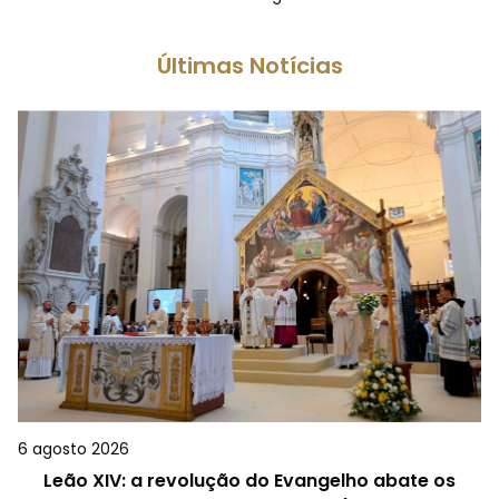
Últimas Notícias
6 agosto 2026
Leão XIV: a revolução do Evangelho abate os