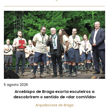
5 agosto 2026
Arcebispo de Braga exorta escuteiros a
descobrirem o sentido de «dar comVida»
Arquidiocese de Braga