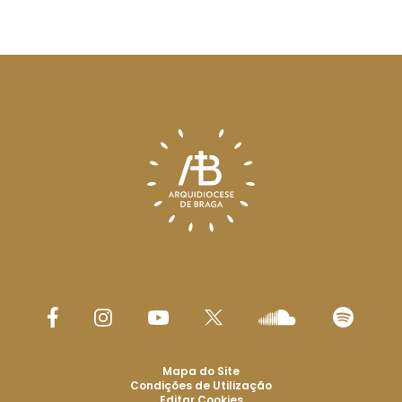
Mapa do Site
Condições de Utilização
Editar Cookies