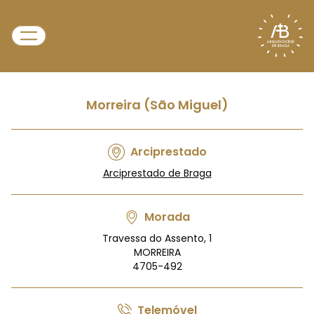
Morreira (São Miguel)
Arciprestado
Arciprestado de Braga
Morada
Travessa do Assento, 1
MORREIRA
4705-492
Telemóvel