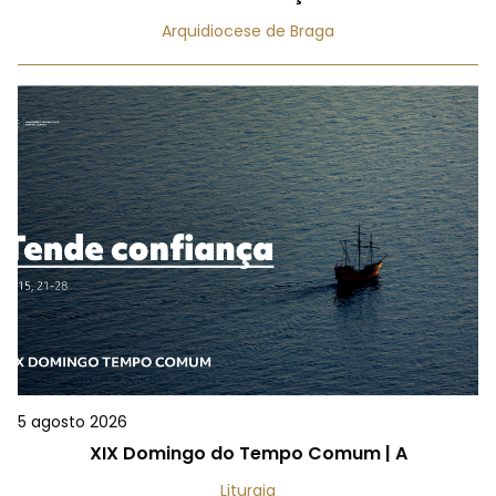
Arquidiocese de Braga
5 agosto 2026
XIX Domingo do Tempo Comum | A
Liturgia