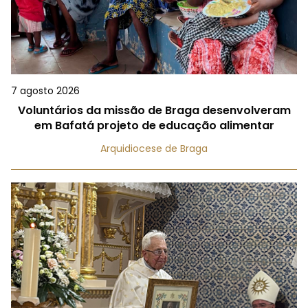
7 agosto 2026
Voluntários da missão de Braga desenvolveram
em Bafatá projeto de educação alimentar
Arquidiocese de Braga