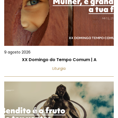
9 agosto 2026
XX Domingo do Tempo Comum | A
Liturgia