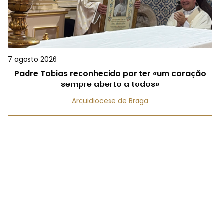
7 agosto 2026
Padre Tobias reconhecido por ter «um coração
sempre aberto a todos»
Arquidiocese de Braga