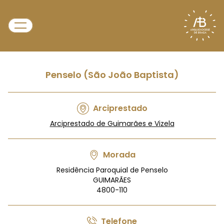
Penselo (São João Baptista)
Arciprestado
Arciprestado de Guimarães e Vizela
Morada
Residência Paroquial de Penselo
GUIMARÃES
4800-110
Telefone