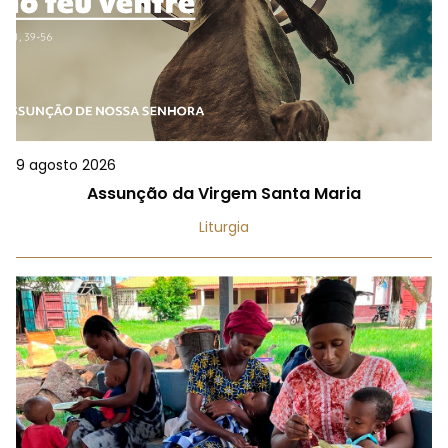
9 agosto 2026
Assunção da Virgem Santa Maria
Liturgia