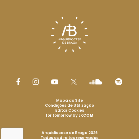
Mapa do Site
Condições de Utilização
Editar Cookies
for tomorrow by
LKCOM
Arquidiocese de Braga 2026
Todos os direitos reservados