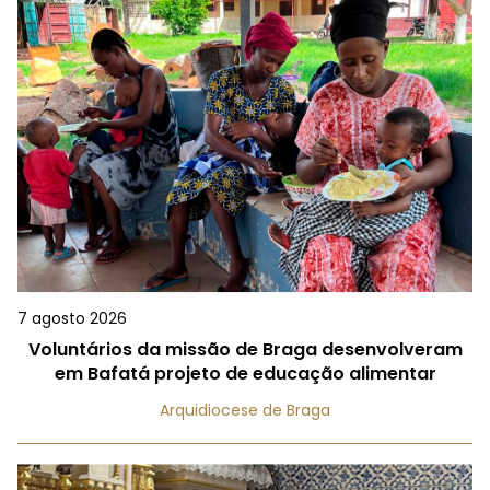
7 agosto 2026
Voluntários da missão de Braga desenvolveram
em Bafatá projeto de educação alimentar
Arquidiocese de Braga