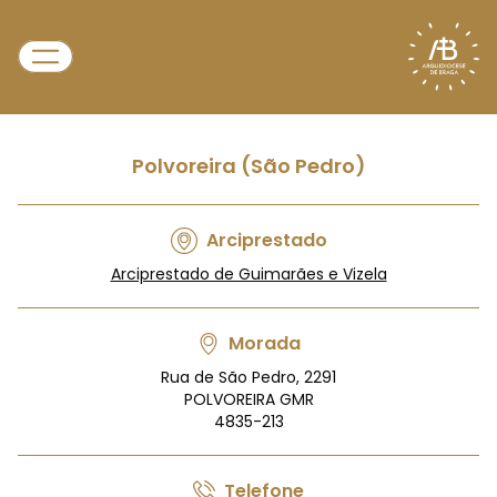
Polvoreira (São Pedro)
Arciprestado
Arciprestado de Guimarães e Vizela
Morada
Rua de São Pedro, 2291
POLVOREIRA GMR
4835-213
Telefone