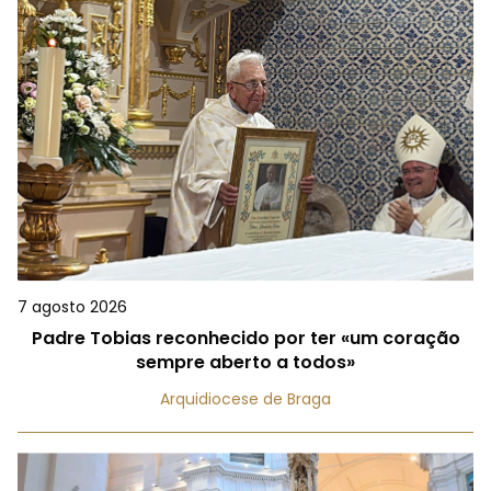
7 agosto 2026
Padre Tobias reconhecido por ter «um coração
sempre aberto a todos»
Arquidiocese de Braga