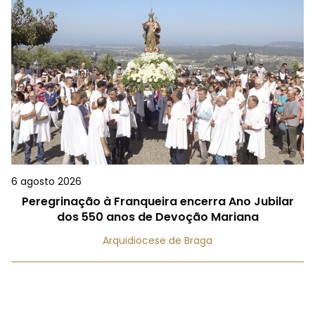
6 agosto 2026
Peregrinação à Franqueira encerra Ano Jubilar
dos 550 anos de Devoção Mariana
Arquidiocese de Braga