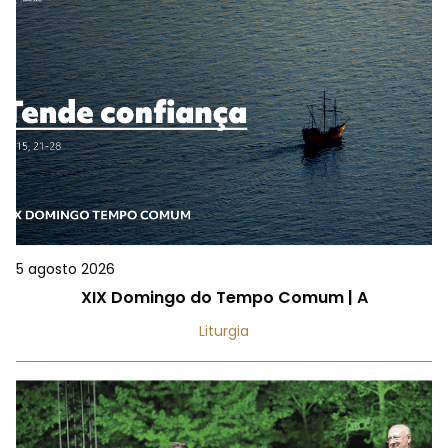
5 agosto 2026
XIX Domingo do Tempo Comum | A
Liturgia