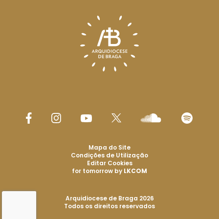
Mapa do Site
Condições de Utilização
Editar Cookies
for tomorrow by
LKCOM
Arquidiocese de Braga 2026
Todos os direitos reservados