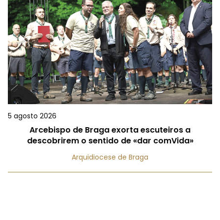
5 agosto 2026
Arcebispo de Braga exorta escuteiros a
descobrirem o sentido de «dar comVida»
Arquidiocese de Braga