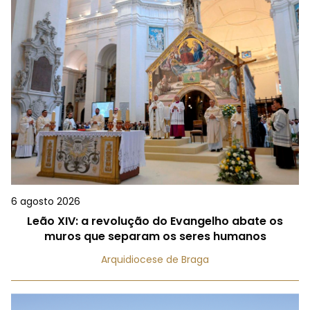
6 agosto 2026
Leão XIV: a revolução do Evangelho abate os
muros que separam os seres humanos
Arquidiocese de Braga