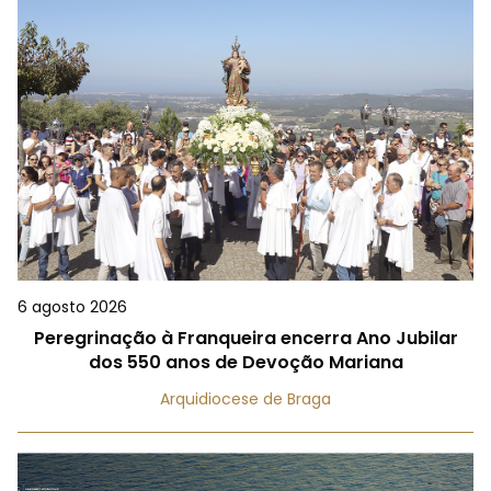
6 agosto 2026
Peregrinação à Franqueira encerra Ano Jubilar
dos 550 anos de Devoção Mariana
Arquidiocese de Braga