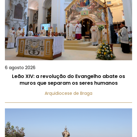
6 agosto 2026
Leão XIV: a revolução do Evangelho abate os
muros que separam os seres humanos
Arquidiocese de Braga