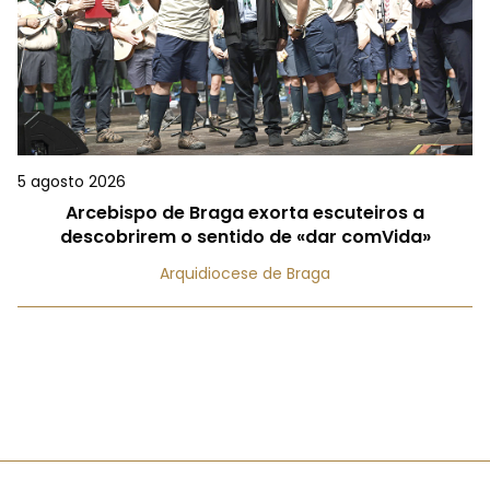
5 agosto 2026
Arcebispo de Braga exorta escuteiros a
descobrirem o sentido de «dar comVida»
Arquidiocese de Braga