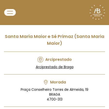
Santa Maria Maior e Sé Primaz (Santa Maria
Maior)
Arciprestado
Arciprestado de Braga
Morada
Praça Conselheiro Torres de Almeida, 19
BRAGA
4700-313