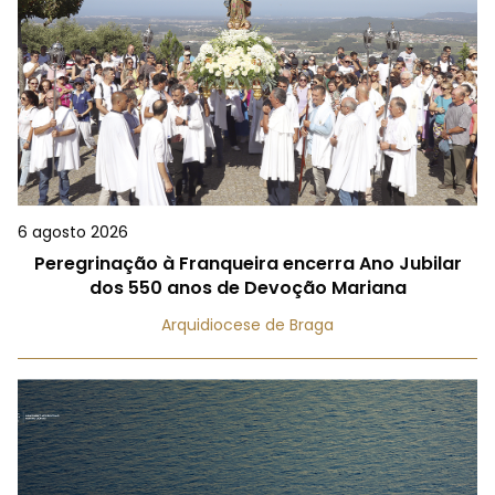
6 agosto 2026
Peregrinação à Franqueira encerra Ano Jubilar
dos 550 anos de Devoção Mariana
Arquidiocese de Braga