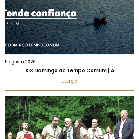
5 agosto 2026
XIX Domingo do Tempo Comum | A
Liturgia