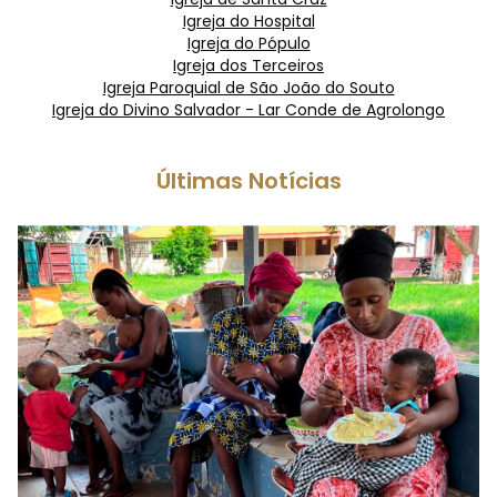
Igreja do Hospital
Igreja do Pópulo
Igreja dos Terceiros
Igreja Paroquial de São João do Souto
Igreja do Divino Salvador - Lar Conde de Agrolongo
Últimas Notícias