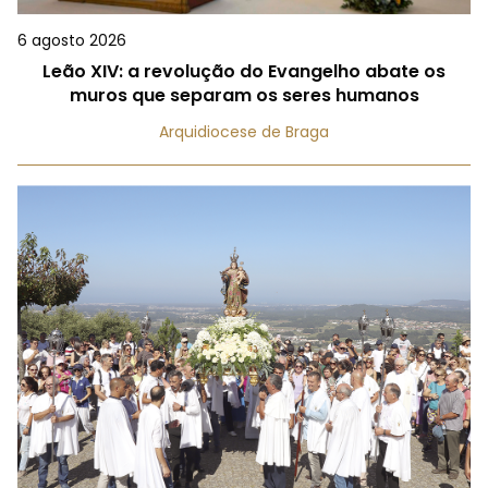
6 agosto 2026
Leão XIV: a revolução do Evangelho abate os
muros que separam os seres humanos
Arquidiocese de Braga