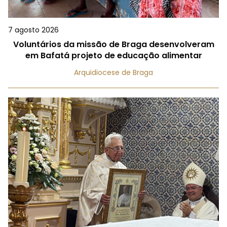
7 agosto 2026
Voluntários da missão de Braga desenvolveram
em Bafatá projeto de educação alimentar
Arquidiocese de Braga