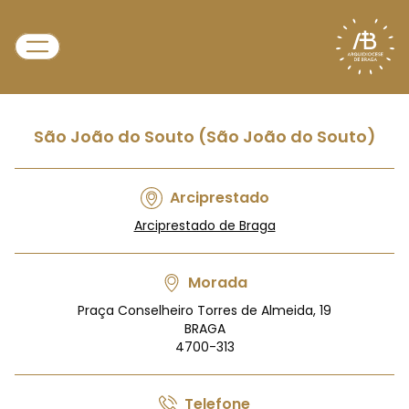
São João do Souto (São João do Souto)
Arciprestado
Arciprestado de Braga
Morada
Praça Conselheiro Torres de Almeida, 19
BRAGA
4700-313
Telefone