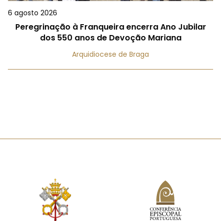
6 agosto 2026
Peregrinação à Franqueira encerra Ano Jubilar
dos 550 anos de Devoção Mariana
Arquidiocese de Braga