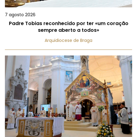
7 agosto 2026
Padre Tobias reconhecido por ter «um coração
sempre aberto a todos»
Arquidiocese de Braga