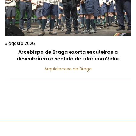
5 agosto 2026
Arcebispo de Braga exorta escuteiros a
descobrirem o sentido de «dar comVida»
Arquidiocese de Braga