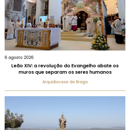
6 agosto 2026
Leão XIV: a revolução do Evangelho abate os
muros que separam os seres humanos
Arquidiocese de Braga