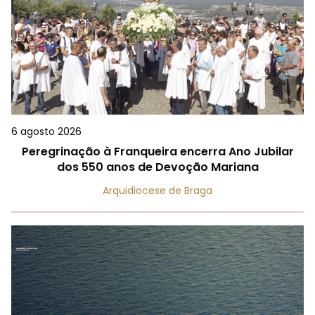
6 agosto 2026
Peregrinação à Franqueira encerra Ano Jubilar
dos 550 anos de Devoção Mariana
Arquidiocese de Braga