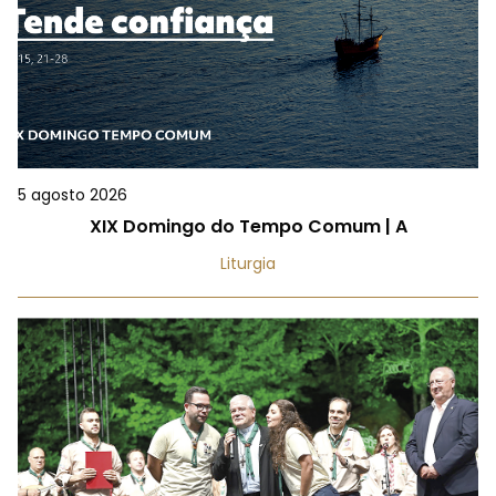
5 agosto 2026
XIX Domingo do Tempo Comum | A
Liturgia