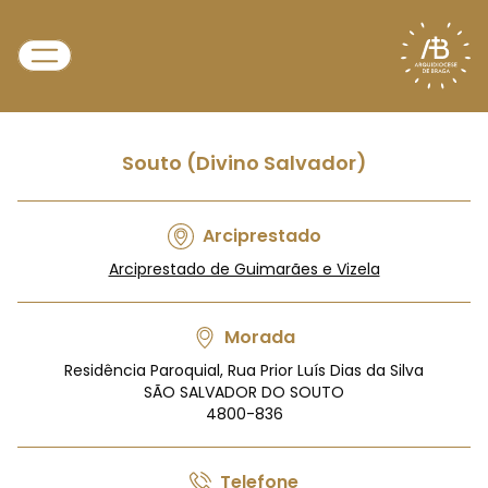
Souto (Divino Salvador)
Arciprestado
Arciprestado de Guimarães e Vizela
Morada
Residência Paroquial, Rua Prior Luís Dias da Silva
SÃO SALVADOR DO SOUTO
4800-836
Telefone