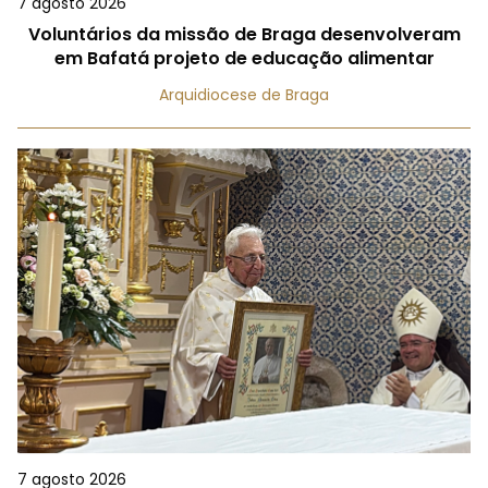
7 agosto 2026
Voluntários da missão de Braga desenvolveram
em Bafatá projeto de educação alimentar
Arquidiocese de Braga
7 agosto 2026