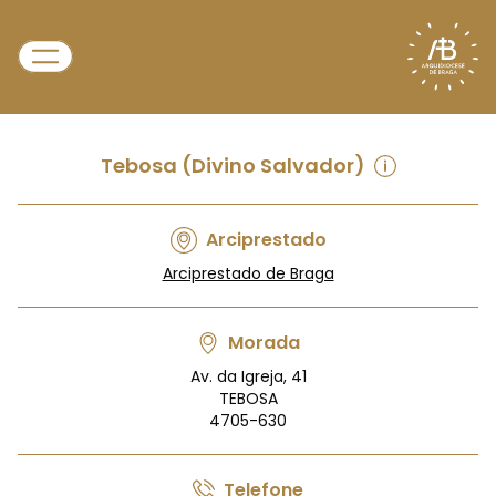
Tebosa (Divino Salvador)
Arciprestado
Arciprestado de Braga
Morada
Av. da Igreja, 41
TEBOSA
4705-630
Telefone