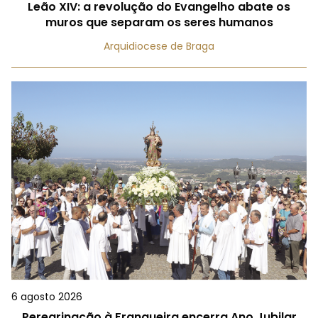
Leão XIV: a revolução do Evangelho abate os
muros que separam os seres humanos
Arquidiocese de Braga
6 agosto 2026
Peregrinação à Franqueira encerra Ano Jubilar