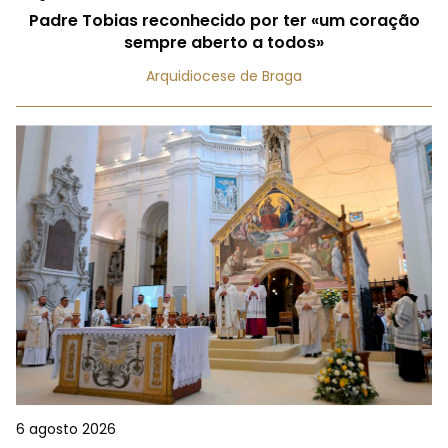
Padre Tobias reconhecido por ter «um coração
sempre aberto a todos»
Arquidiocese de Braga
6 agosto 2026