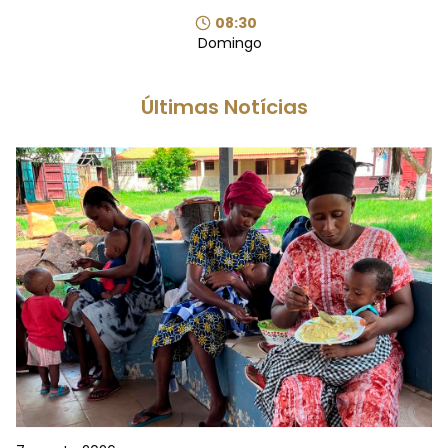
08:30
Domingo
Últimas Notícias