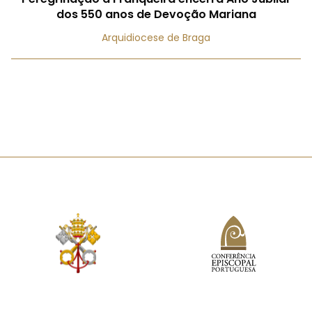
dos 550 anos de Devoção Mariana
Arquidiocese de Braga