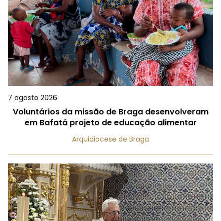
7 agosto 2026
Voluntários da missão de Braga desenvolveram
em Bafatá projeto de educação alimentar
Arquidiocese de Braga