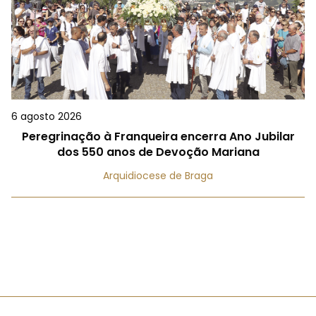
6 agosto 2026
Peregrinação à Franqueira encerra Ano Jubilar
dos 550 anos de Devoção Mariana
Arquidiocese de Braga