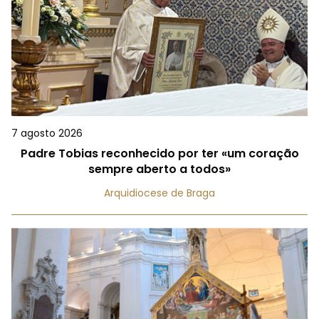
7 agosto 2026
Padre Tobias reconhecido por ter «um coração
sempre aberto a todos»
Arquidiocese de Braga