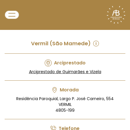
Vermil (São Mamede)
Arciprestado
Arciprestado de Guimarães e Vizela
Morada
Residência Paroquial, Largo P. José Carneiro, 554
VERMIL
4805-199
Telefone