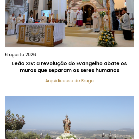
6 agosto 2026
Leão XIV: a revolução do Evangelho abate os
muros que separam os seres humanos
Arquidiocese de Braga