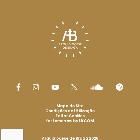
Mapa do Site
Condições de Utilização
Editar Cookies
for tomorrow by
LKCOM
Arquidiocese de Braga 2026