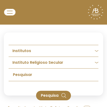
Pesquisa