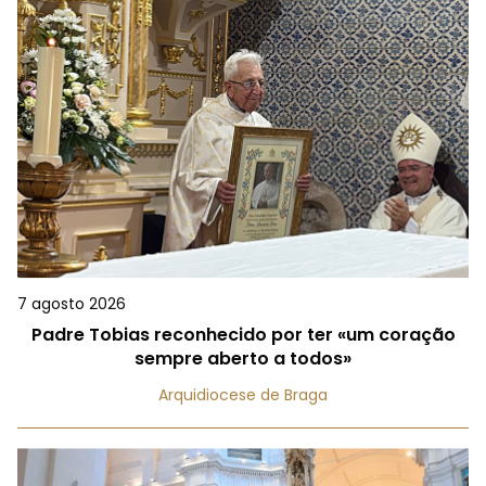
7 agosto 2026
Padre Tobias reconhecido por ter «um coração
sempre aberto a todos»
Arquidiocese de Braga