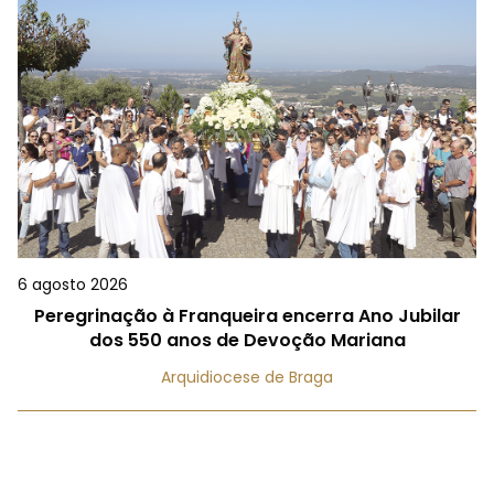
6 agosto 2026
Peregrinação à Franqueira encerra Ano Jubilar
dos 550 anos de Devoção Mariana
Arquidiocese de Braga