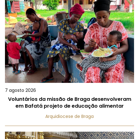
7 agosto 2026
Voluntários da missão de Braga desenvolveram
em Bafatá projeto de educação alimentar
Arquidiocese de Braga