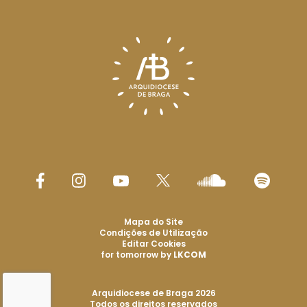
Mapa do Site
Condições de Utilização
Editar Cookies
for tomorrow by
LKCOM
Arquidiocese de Braga 2026
Todos os direitos reservados