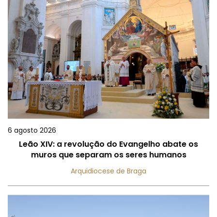
6 agosto 2026
Leão XIV: a revolução do Evangelho abate os
muros que separam os seres humanos
Arquidiocese de Braga