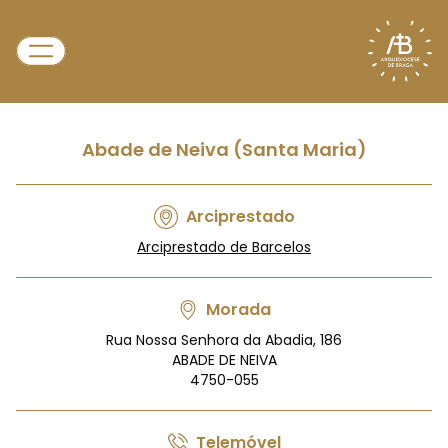
Abade de Neiva (Santa Maria)
Arciprestado
Arciprestado de Barcelos
Morada
Rua Nossa Senhora da Abadia, 186
ABADE DE NEIVA
4750-055
Telemóvel