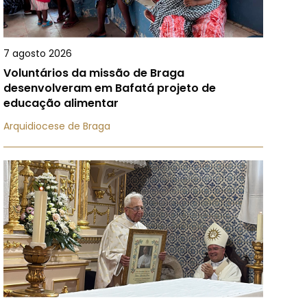
7 agosto 2026
Voluntários da missão de Braga
desenvolveram em Bafatá projeto de
educação alimentar
Arquidiocese de Braga