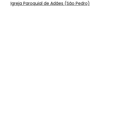
Igreja Paroquial de Adães (São Pedro)