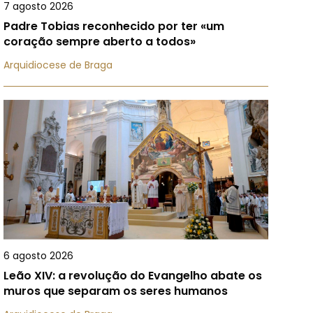
7 agosto 2026
Padre Tobias reconhecido por ter «um
coração sempre aberto a todos»
Arquidiocese de Braga
6 agosto 2026
Leão XIV: a revolução do Evangelho abate os
muros que separam os seres humanos