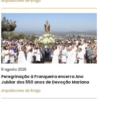
Arquidiocese de Braga
6 agosto 2026
Peregrinação à Franqueira encerra Ano
Jubilar dos 550 anos de Devoção Mariana
Arquidiocese de Braga