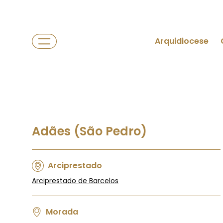
Arquidiocese
Adães (São Pedro)
Arciprestado
Arciprestado de Barcelos
Morada