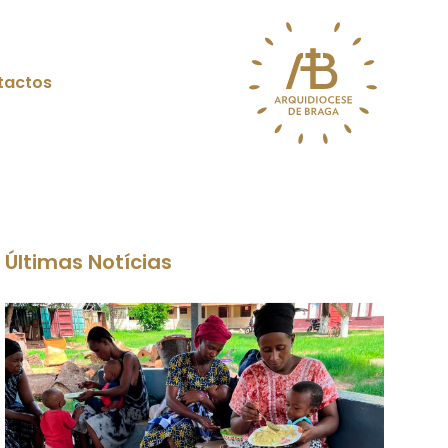
tactos
Últimas Notícias