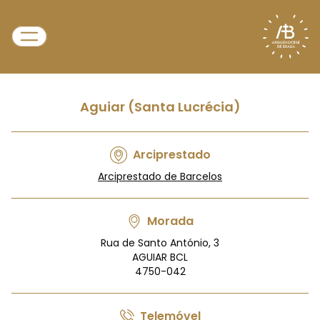
Aguiar (Santa Lucrécia)
Arciprestado
Arciprestado de Barcelos
Morada
Rua de Santo António, 3
AGUIAR BCL
4750-042
Telemóvel