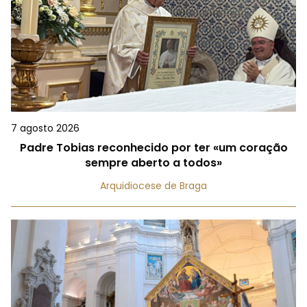
7 agosto 2026
Padre Tobias reconhecido por ter «um coração
sempre aberto a todos»
Arquidiocese de Braga