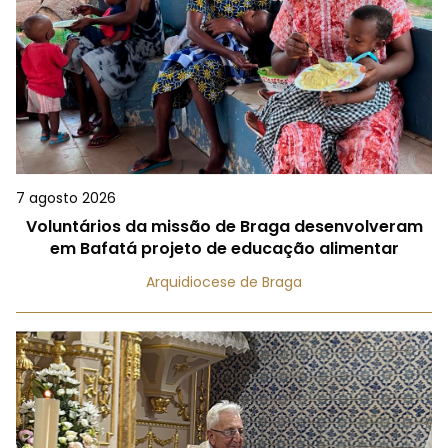
7 agosto 2026
Voluntários da missão de Braga desenvolveram
em Bafatá projeto de educação alimentar
Arquidiocese de Braga