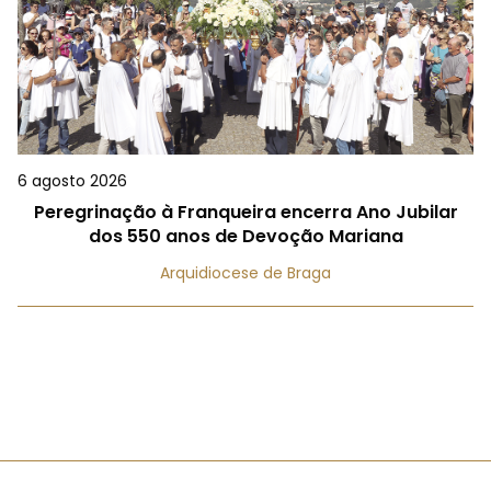
6 agosto 2026
Peregrinação à Franqueira encerra Ano Jubilar
dos 550 anos de Devoção Mariana
Arquidiocese de Braga