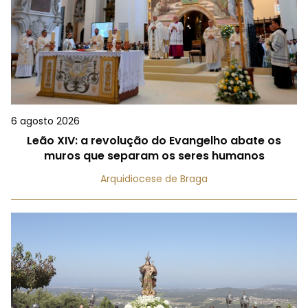
6 agosto 2026
Leão XIV: a revolução do Evangelho abate os
muros que separam os seres humanos
Arquidiocese de Braga