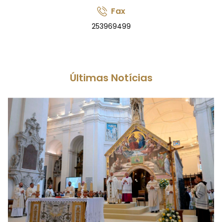
Fax
253969499
Últimas Notícias