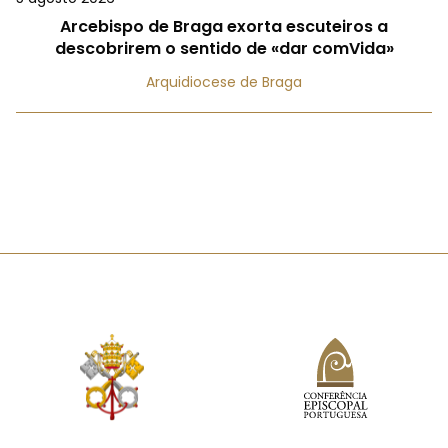
Arcebispo de Braga exorta escuteiros a
descobrirem o sentido de «dar comVida»
Arquidiocese de Braga