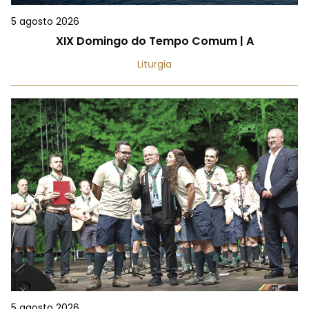
5 agosto 2026
XIX Domingo do Tempo Comum | A
Liturgia
5 agosto 2026