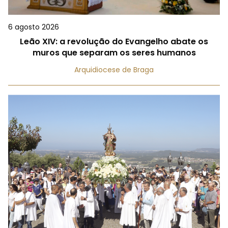
6 agosto 2026
Leão XIV: a revolução do Evangelho abate os
muros que separam os seres humanos
Arquidiocese de Braga