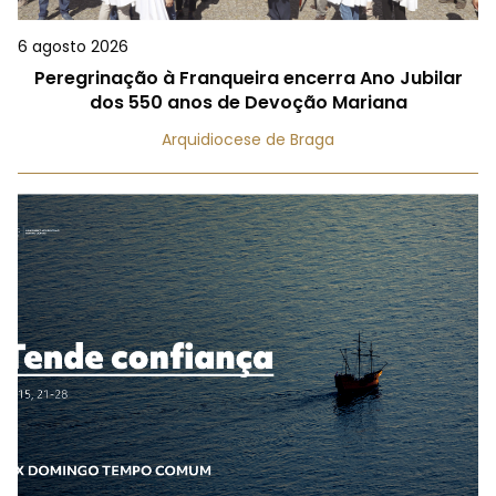
6 agosto 2026
Peregrinação à Franqueira encerra Ano Jubilar
dos 550 anos de Devoção Mariana
Arquidiocese de Braga