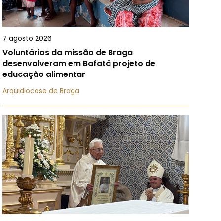
7 agosto 2026
Voluntários da missão de Braga
desenvolveram em Bafatá projeto de
educação alimentar
Arquidiocese de Braga