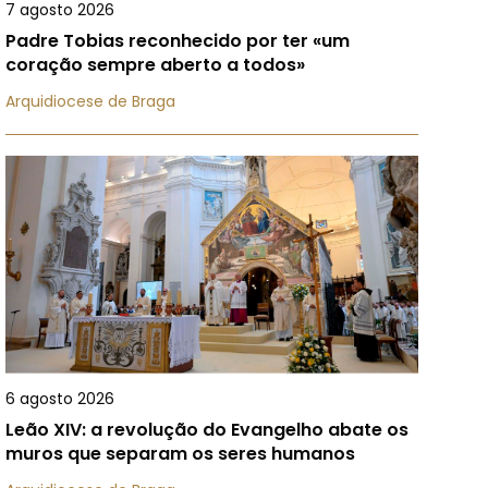
7 agosto 2026
Padre Tobias reconhecido por ter «um
coração sempre aberto a todos»
Arquidiocese de Braga
6 agosto 2026
Leão XIV: a revolução do Evangelho abate os
muros que separam os seres humanos