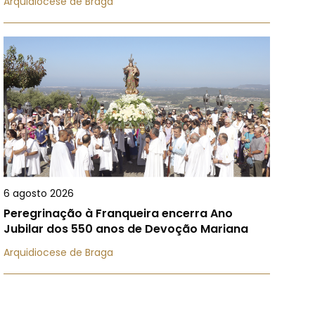
Arquidiocese de Braga
6 agosto 2026
Peregrinação à Franqueira encerra Ano
Jubilar dos 550 anos de Devoção Mariana
Arquidiocese de Braga