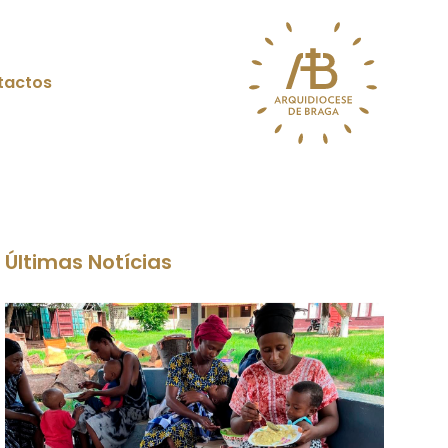
tactos
Últimas Notícias