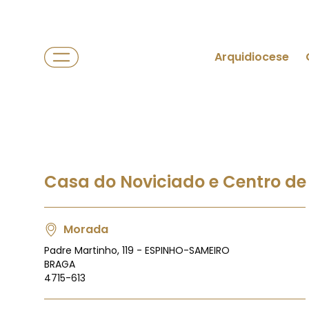
Arquidiocese
Casa do Noviciado e Centro de 
Morada
Padre Martinho, 119 - ESPINHO-SAMEIRO
BRAGA
4715-613