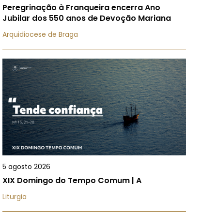
Peregrinação à Franqueira encerra Ano
Jubilar dos 550 anos de Devoção Mariana
Arquidiocese de Braga
5 agosto 2026
XIX Domingo do Tempo Comum | A
Liturgia