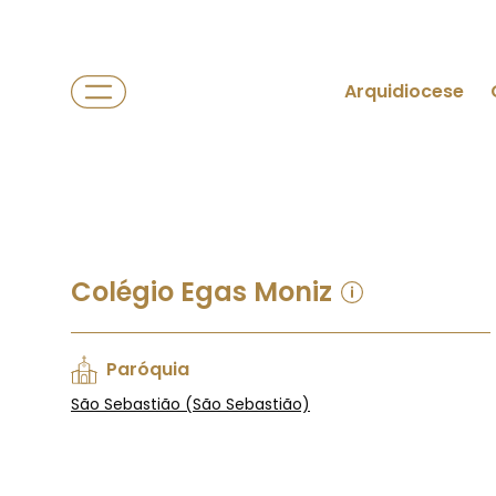
Arquidiocese
Colégio Egas Moniz
Paróquia
São Sebastião (São Sebastião)