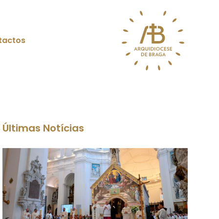
tactos
Últimas Notícias