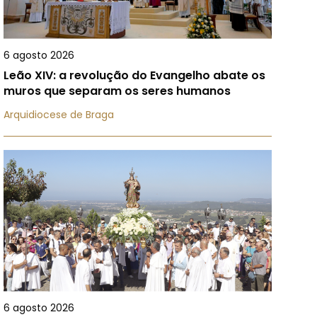
6 agosto 2026
Leão XIV: a revolução do Evangelho abate os
muros que separam os seres humanos
Arquidiocese de Braga
6 agosto 2026