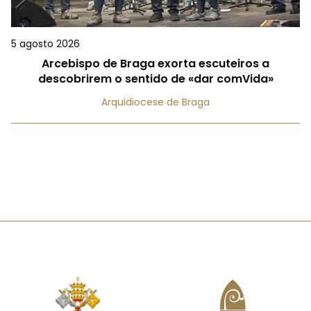
5 agosto 2026
Arcebispo de Braga exorta escuteiros a
descobrirem o sentido de «dar comVida»
Arquidiocese de Braga