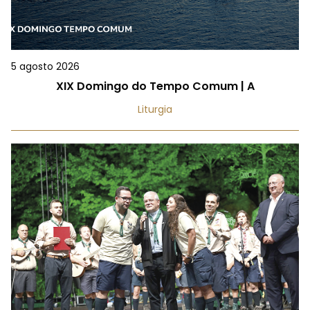
5 agosto 2026
XIX Domingo do Tempo Comum | A
Liturgia