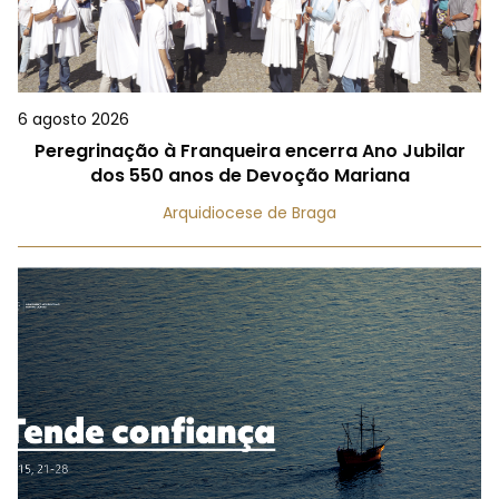
6 agosto 2026
Peregrinação à Franqueira encerra Ano Jubilar
dos 550 anos de Devoção Mariana
Arquidiocese de Braga