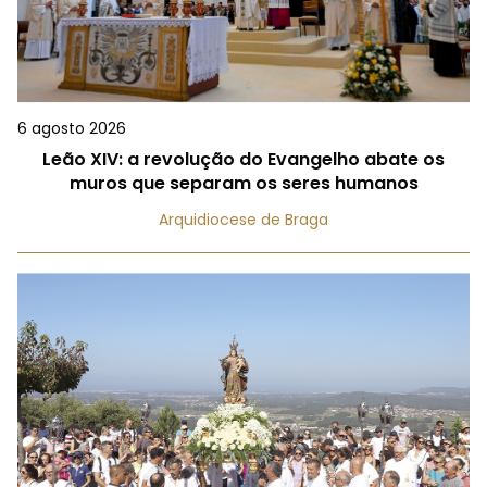
6 agosto 2026
Leão XIV: a revolução do Evangelho abate os
muros que separam os seres humanos
Arquidiocese de Braga