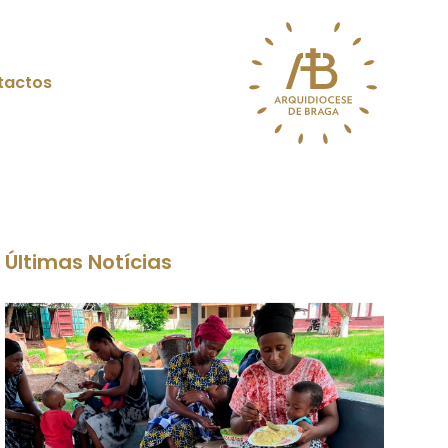
tactos
Últimas Notícias