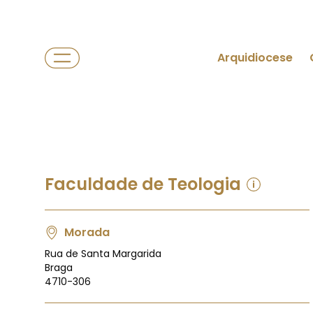
Arquidiocese
Faculdade de Teologia
Morada
Rua de Santa Margarida
Braga
4710-306