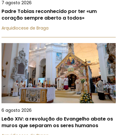
7 agosto 2026
Padre Tobias reconhecido por ter «um
coração sempre aberto a todos»
Arquidiocese de Braga
6 agosto 2026
Leão XIV: a revolução do Evangelho abate os
muros que separam os seres humanos