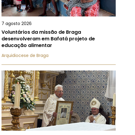
7 agosto 2026
Voluntários da missão de Braga
desenvolveram em Bafatá projeto de
educação alimentar
Arquidiocese de Braga