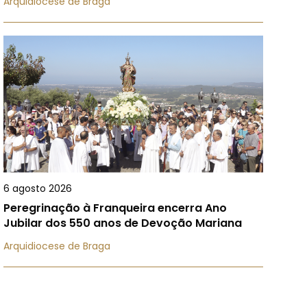
Arquidiocese de Braga
6 agosto 2026
Peregrinação à Franqueira encerra Ano
Jubilar dos 550 anos de Devoção Mariana
Arquidiocese de Braga