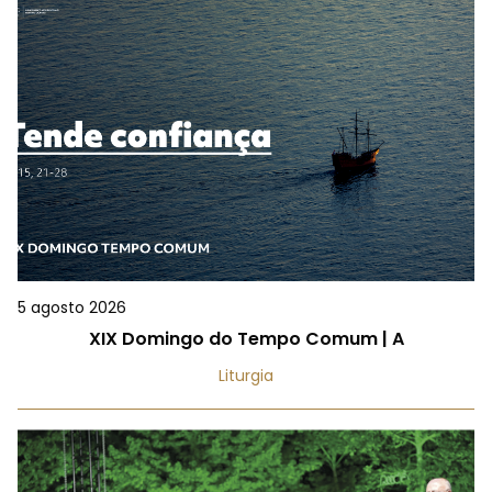
5 agosto 2026
XIX Domingo do Tempo Comum | A
Liturgia