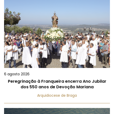
6 agosto 2026
Peregrinação à Franqueira encerra Ano Jubilar
dos 550 anos de Devoção Mariana
Arquidiocese de Braga