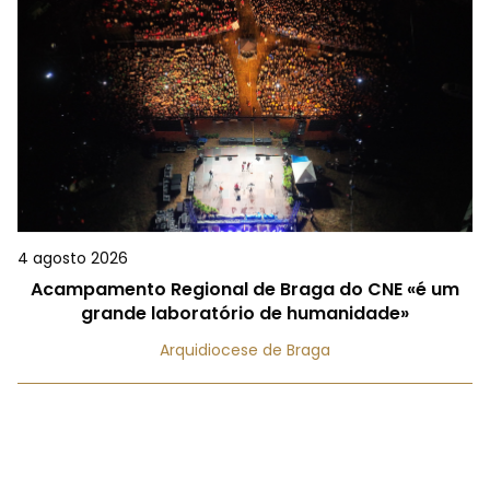
4 agosto 2026
Acampamento Regional de Braga do CNE «é um
grande laboratório de humanidade»
Arquidiocese de Braga