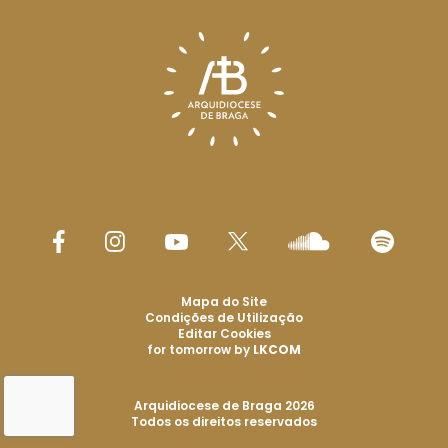
Mapa do Site
Condições de Utilização
Editar Cookies
for tomorrow by
LKCOM
Arquidiocese de Braga 2026
Todos os direitos reservados