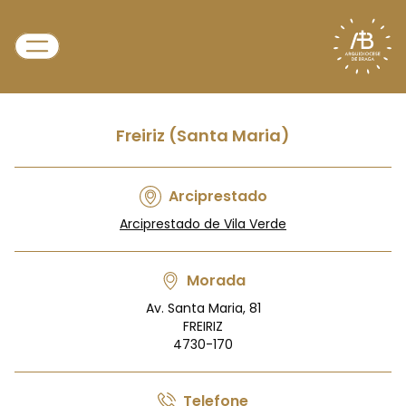
Freiriz (Santa Maria)
Arciprestado
Arciprestado de Vila Verde
Morada
Av. Santa Maria, 81
FREIRIZ
4730-170
Telefone