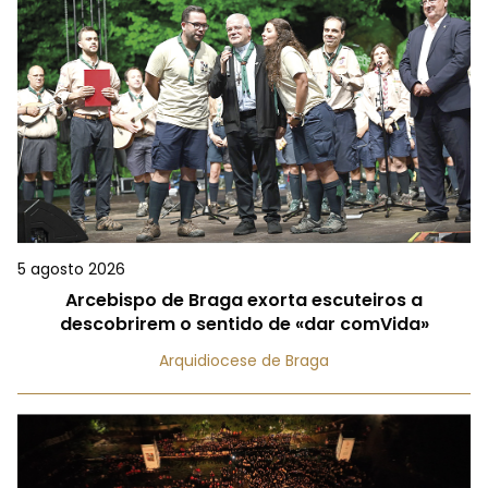
5 agosto 2026
Arcebispo de Braga exorta escuteiros a
descobrirem o sentido de «dar comVida»
Arquidiocese de Braga