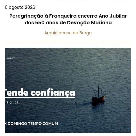
6 agosto 2026
Peregrinação à Franqueira encerra Ano Jubilar
dos 550 anos de Devoção Mariana
Arquidiocese de Braga