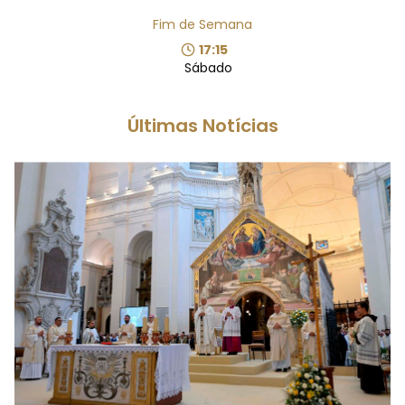
Fim de Semana
17:15
Sábado
Últimas Notícias