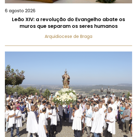
6 agosto 2026
Leão XIV: a revolução do Evangelho abate os
muros que separam os seres humanos
Arquidiocese de Braga