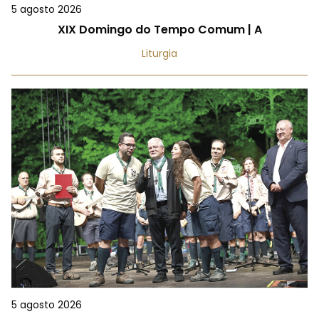
5 agosto 2026
XIX Domingo do Tempo Comum | A
Liturgia
5 agosto 2026