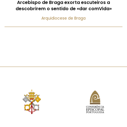
Arcebispo de Braga exorta escuteiros a
descobrirem o sentido de «dar comVida»
Arquidiocese de Braga