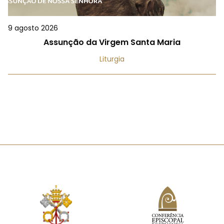
9 agosto 2026
Assunção da Virgem Santa Maria
Liturgia