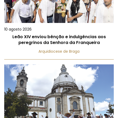
10 agosto 2026
Leão XIV enviou bênção e indulgências aos
peregrinos da Senhora da Franqueira
Arquidiocese de Braga