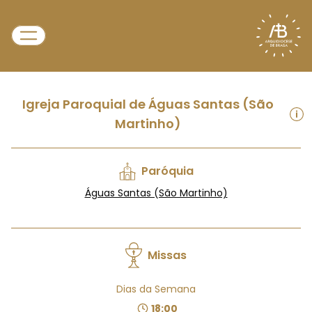
Igreja Paroquial de Águas Santas (São
Martinho)
Paróquia
Águas Santas (São Martinho)
Missas
Dias da Semana
18:00