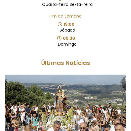
Quarta-feira Sexta-feira
Fim de Semana
19:00
Sábado
09:30
Domingo
Últimas Notícias