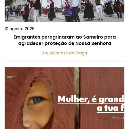
10 agosto 2026
Emigrantes peregrinaram ao Sameiro para
agradecer proteção de Nossa Senhora
Arquidiocese de Braga