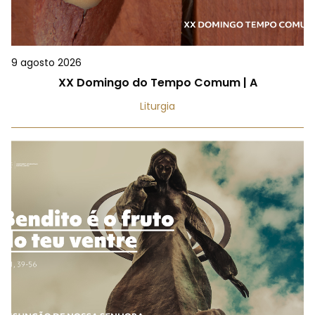
9 agosto 2026
XX Domingo do Tempo Comum | A
Liturgia