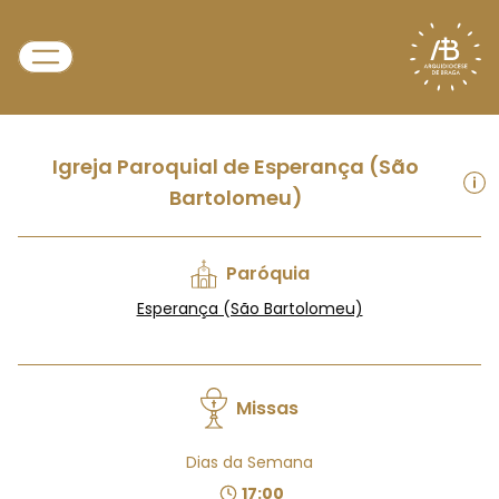
Igreja Paroquial de Esperança (São
Bartolomeu)
Paróquia
Esperança (São Bartolomeu)
Missas
Dias da Semana
17:00