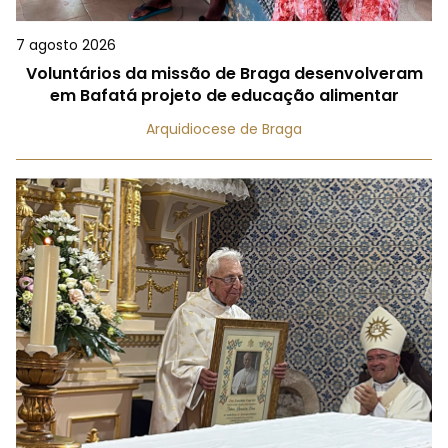
7 agosto 2026
Voluntários da missão de Braga desenvolveram
em Bafatá projeto de educação alimentar
Arquidiocese de Braga