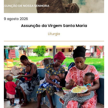
9 agosto 2026
Assunção da Virgem Santa Maria
Liturgia