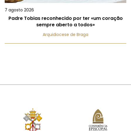
7 agosto 2026
Padre Tobias reconhecido por ter «um coração
sempre aberto a todos»
Arquidiocese de Braga