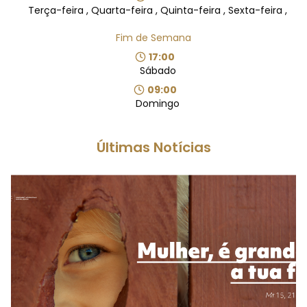
Terça-feira , Quarta-feira , Quinta-feira , Sexta-feira ,
Fim de Semana
17:00
Sábado
09:00
Domingo
Últimas Notícias