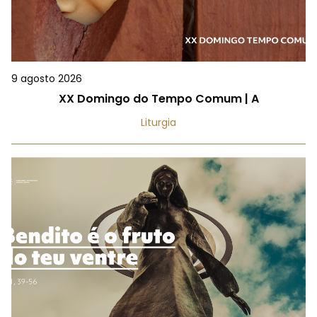
9 agosto 2026
XX Domingo do Tempo Comum | A
Liturgia