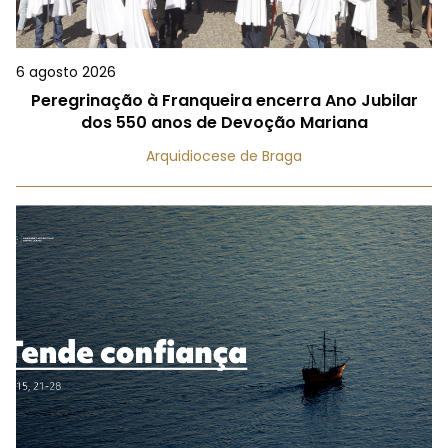
6 agosto 2026
Peregrinação à Franqueira encerra Ano Jubilar
dos 550 anos de Devoção Mariana
Arquidiocese de Braga