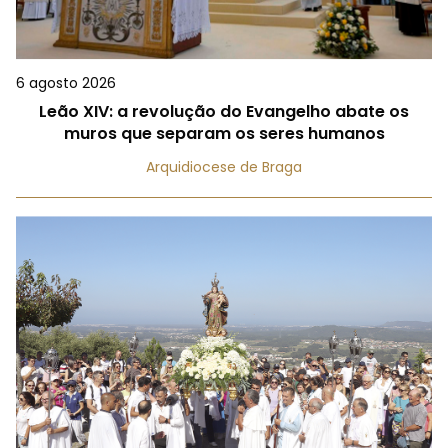
6 agosto 2026
Leão XIV: a revolução do Evangelho abate os
muros que separam os seres humanos
Arquidiocese de Braga