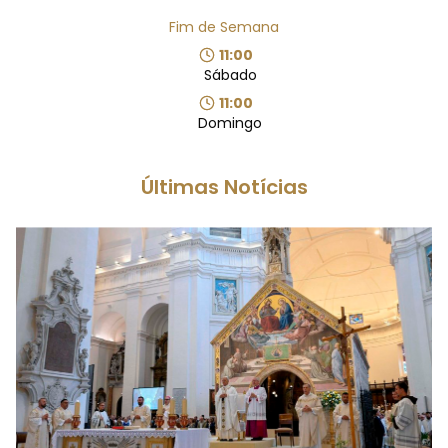
Fim de Semana
11:00
Sábado
11:00
Domingo
Últimas Notícias