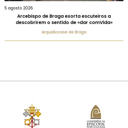
5 agosto 2026
Arcebispo de Braga exorta escuteiros a
descobrirem o sentido de «dar comVida»
Arquidiocese de Braga