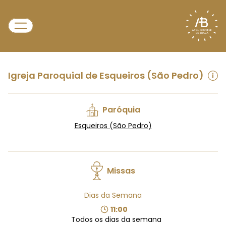
Igreja Paroquial de Esqueiros (São Pedro)
Paróquia
Esqueiros (São Pedro)
Missas
Dias da Semana
11:00
Todos os dias da semana