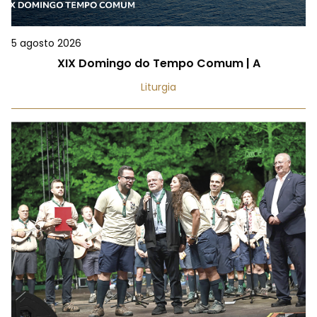
5 agosto 2026
XIX Domingo do Tempo Comum | A
Liturgia