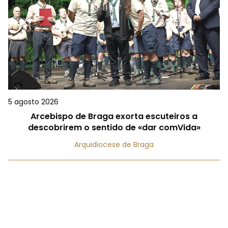
5 agosto 2026
Arcebispo de Braga exorta escuteiros a
descobrirem o sentido de «dar comVida»
Arquidiocese de Braga