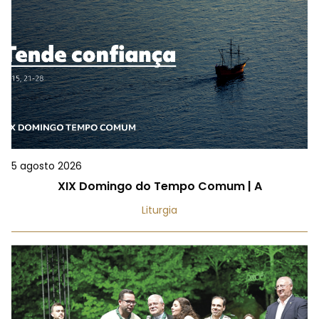
5 agosto 2026
XIX Domingo do Tempo Comum | A
Liturgia