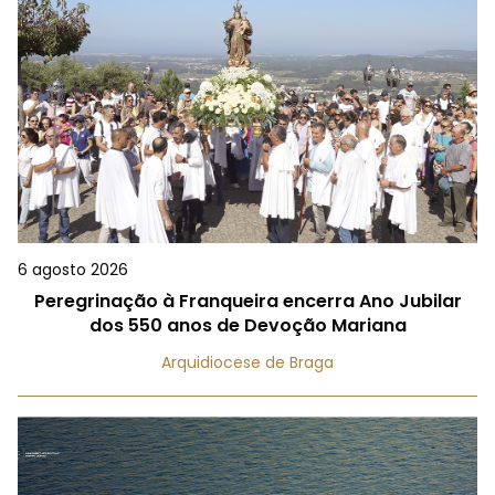
6 agosto 2026
Peregrinação à Franqueira encerra Ano Jubilar
dos 550 anos de Devoção Mariana
Arquidiocese de Braga