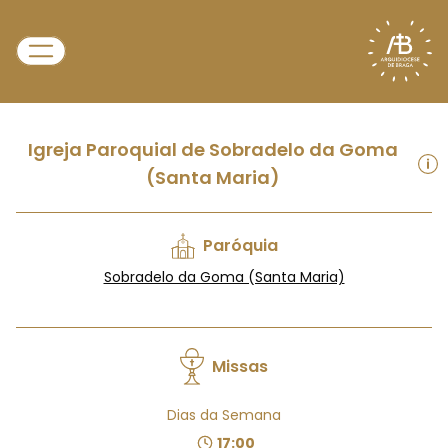
Igreja Paroquial de Sobradelo da Goma
(Santa Maria)
Paróquia
Sobradelo da Goma (Santa Maria)
Missas
Dias da Semana
17:00