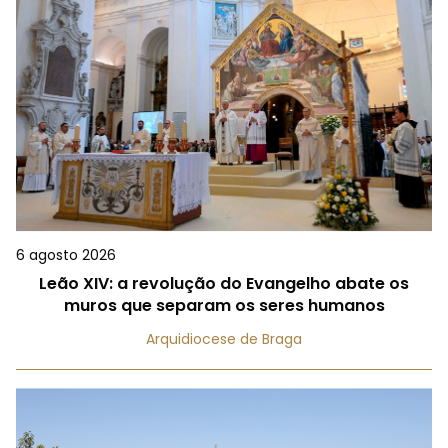
6 agosto 2026
Leão XIV: a revolução do Evangelho abate os
muros que separam os seres humanos
Arquidiocese de Braga