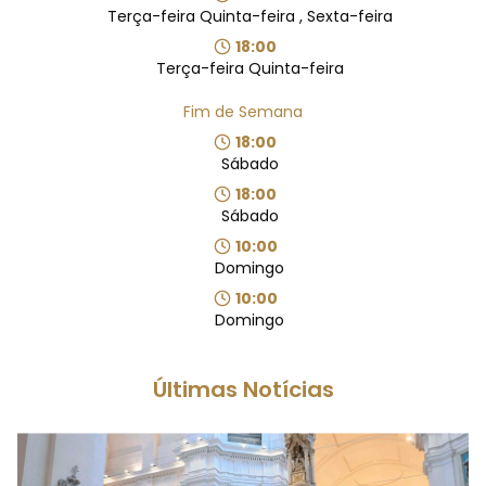
Terça-feira Quinta-feira , Sexta-feira
18:00
Terça-feira Quinta-feira
Fim de Semana
18:00
Sábado
18:00
Sábado
10:00
Domingo
10:00
Domingo
Últimas Notícias