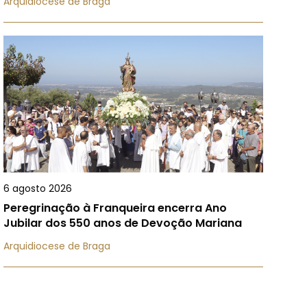
Arquidiocese de Braga
6 agosto 2026
Peregrinação à Franqueira encerra Ano
Jubilar dos 550 anos de Devoção Mariana
Arquidiocese de Braga