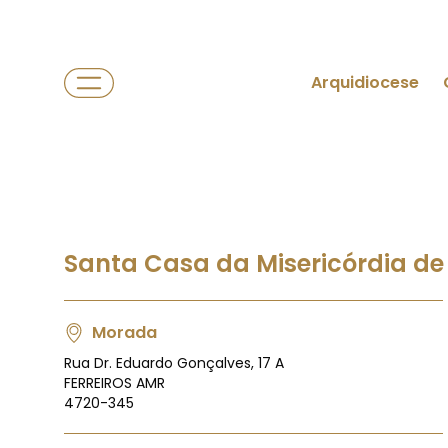
Arquidiocese
Santa Casa da Misericórdia d
Morada
Rua Dr. Eduardo Gonçalves, 17 A
FERREIROS AMR
4720-345