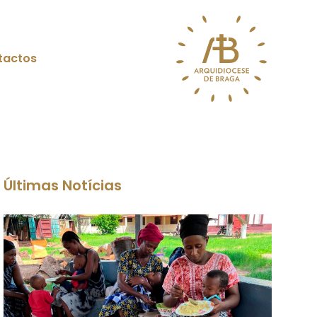
tactos
Últimas Notícias