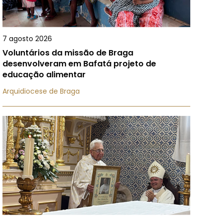
7 agosto 2026
Voluntários da missão de Braga
desenvolveram em Bafatá projeto de
educação alimentar
Arquidiocese de Braga