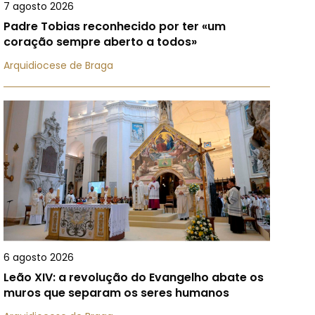
7 agosto 2026
Padre Tobias reconhecido por ter «um
coração sempre aberto a todos»
Arquidiocese de Braga
6 agosto 2026
Leão XIV: a revolução do Evangelho abate os
muros que separam os seres humanos