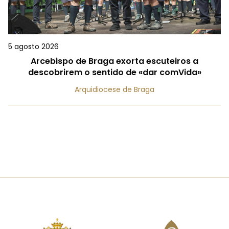
5 agosto 2026
Arcebispo de Braga exorta escuteiros a
descobrirem o sentido de «dar comVida»
Arquidiocese de Braga