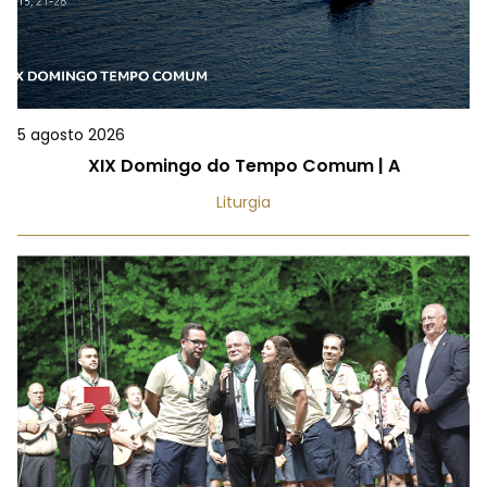
5 agosto 2026
XIX Domingo do Tempo Comum | A
Liturgia