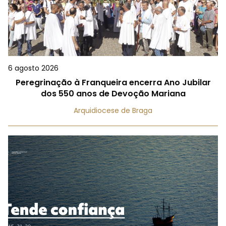
6 agosto 2026
Peregrinação à Franqueira encerra Ano Jubilar
dos 550 anos de Devoção Mariana
Arquidiocese de Braga