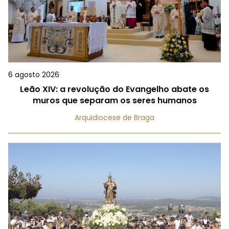
6 agosto 2026
Leão XIV: a revolução do Evangelho abate os
muros que separam os seres humanos
Arquidiocese de Braga