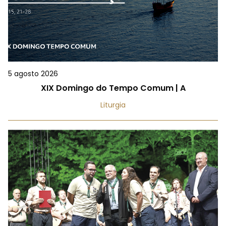
5 agosto 2026
XIX Domingo do Tempo Comum | A
Liturgia