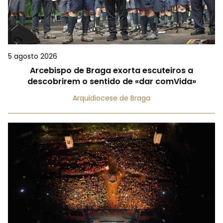
5 agosto 2026
Arcebispo de Braga exorta escuteiros a
descobrirem o sentido de «dar comVida»
Arquidiocese de Braga