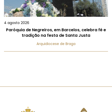
4 agosto 2026
Paróquia de Negreiros, em Barcelos, celebra fé e
tradição na festa de Santa Justa
Arquidiocese de Braga