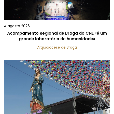
4 agosto 2026
Acampamento Regional de Braga do CNE «é um
grande laboratório de humanidade»
Arquidiocese de Braga