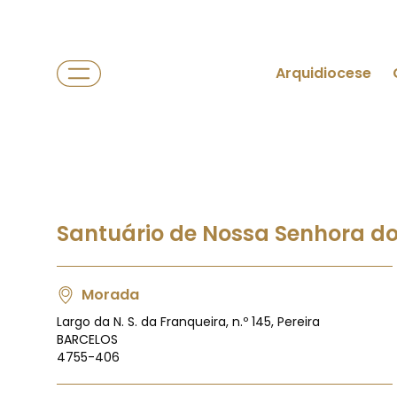
Arquidiocese
Santuário de Nossa Senhora do
Morada
Largo da N. S. da Franqueira, n.º 145, Pereira
BARCELOS
4755-406