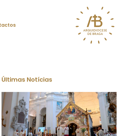
tactos
Últimas Notícias