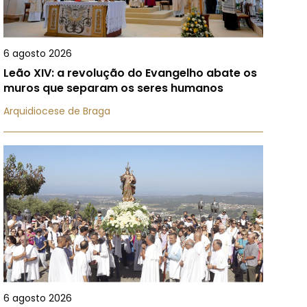
6 agosto 2026
Leão XIV: a revolução do Evangelho abate os
muros que separam os seres humanos
Arquidiocese de Braga
6 agosto 2026