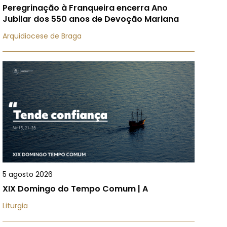
Peregrinação à Franqueira encerra Ano
Jubilar dos 550 anos de Devoção Mariana
Arquidiocese de Braga
5 agosto 2026
XIX Domingo do Tempo Comum | A
Liturgia