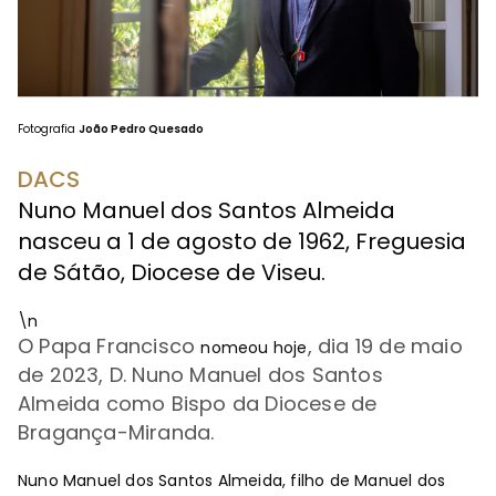
Fotografia
João Pedro Quesado
DACS
Nuno Manuel dos Santos Almeida
nasceu a 1 de agosto de 1962, Freguesia
de Sátão, Diocese de Viseu.
\n
O Papa Francisco
, dia 19 de maio
nomeou hoje
de 2023, D.
Nuno Manuel dos Santos
Almeida
como Bispo da Diocese de
Bragança-Miranda.
Nuno Manuel dos Santos Almeida, filho de Manuel dos