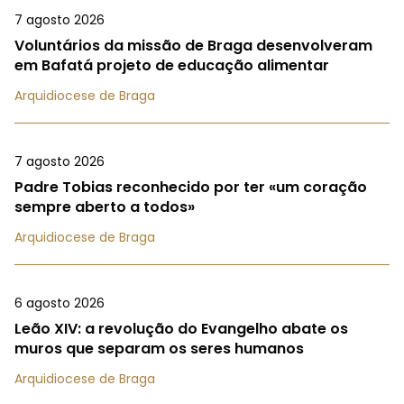
7 agosto 2026
Voluntários da missão de Braga desenvolveram
em Bafatá projeto de educação alimentar
Arquidiocese de Braga
7 agosto 2026
Padre Tobias reconhecido por ter «um coração
sempre aberto a todos»
Arquidiocese de Braga
6 agosto 2026
Leão XIV: a revolução do Evangelho abate os
muros que separam os seres humanos
Arquidiocese de Braga