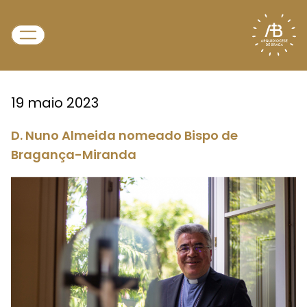
19 maio 2023
D. Nuno Almeida nomeado Bispo de
Bragança-Miranda