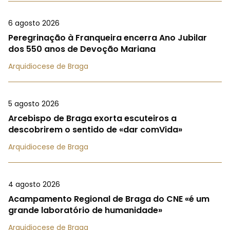
6 agosto 2026
Peregrinação à Franqueira encerra Ano Jubilar
dos 550 anos de Devoção Mariana
Arquidiocese de Braga
5 agosto 2026
Arcebispo de Braga exorta escuteiros a
descobrirem o sentido de «dar comVida»
Arquidiocese de Braga
4 agosto 2026
Acampamento Regional de Braga do CNE «é um
grande laboratório de humanidade»
Arquidiocese de Braga