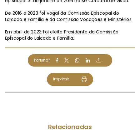
episcopal 31 de janeiro de 2016 na Sé Catedral de Viseu.
De 2016 a 2023 foi Vogal da Comissão Episcopal do
Laicado e Família e da Comissão Vocações e Ministérios.
Em abril de 2023 foi eleito Presidente da Comissão
Episcopal do Laicado e Família.
Partilhar
Imprimir
Relacionadas