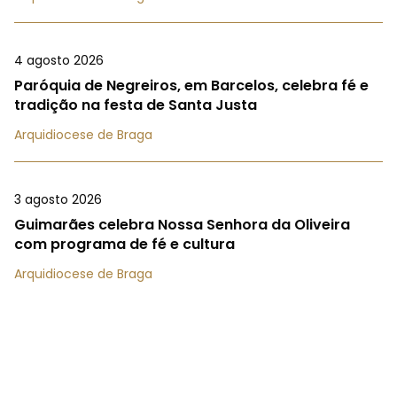
4 agosto 2026
Paróquia de Negreiros, em Barcelos, celebra fé e
tradição na festa de Santa Justa
Arquidiocese de Braga
3 agosto 2026
Guimarães celebra Nossa Senhora da Oliveira
com programa de fé e cultura
Arquidiocese de Braga