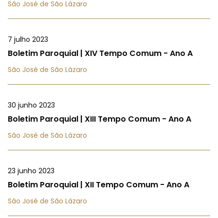
São José de São Lázaro
7 julho 2023
Boletim Paroquial | XIV Tempo Comum - Ano A
São José de São Lázaro
30 junho 2023
Boletim Paroquial | XIII Tempo Comum - Ano A
São José de São Lázaro
23 junho 2023
Boletim Paroquial | XII Tempo Comum - Ano A
São José de São Lázaro