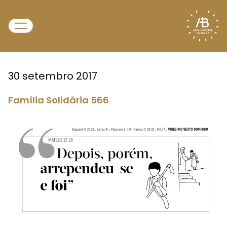
30 setembro 2017
Família Solidária 566