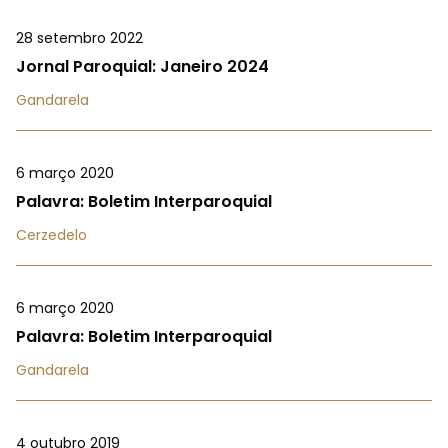
28 setembro 2022
Jornal Paroquial: Janeiro 2024
Gandarela
6 março 2020
Palavra: Boletim Interparoquial
Cerzedelo
6 março 2020
Palavra: Boletim Interparoquial
Gandarela
4 outubro 2019