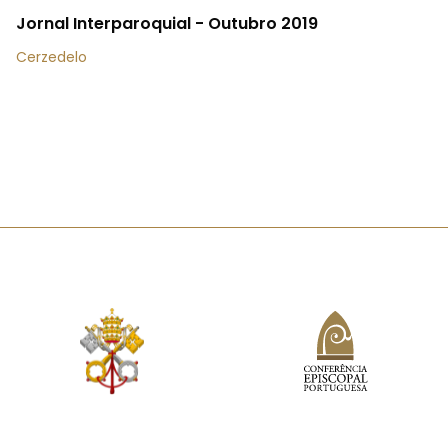
Jornal Interparoquial - Outubro 2019
Cerzedelo