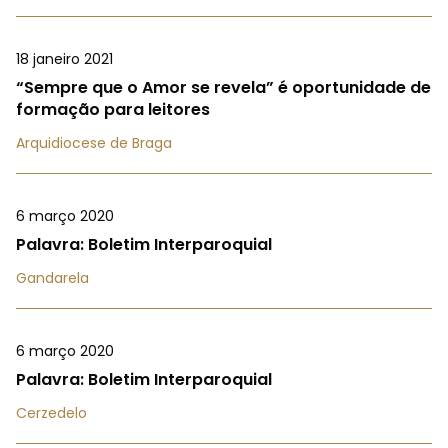
18 janeiro 2021
“Sempre que o Amor se revela” é oportunidade de
formação para leitores
Arquidiocese de Braga
6 março 2020
Palavra: Boletim Interparoquial
Gandarela
6 março 2020
Palavra: Boletim Interparoquial
Cerzedelo