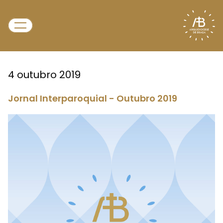
4 outubro 2019
Jornal Interparoquial - Outubro 2019