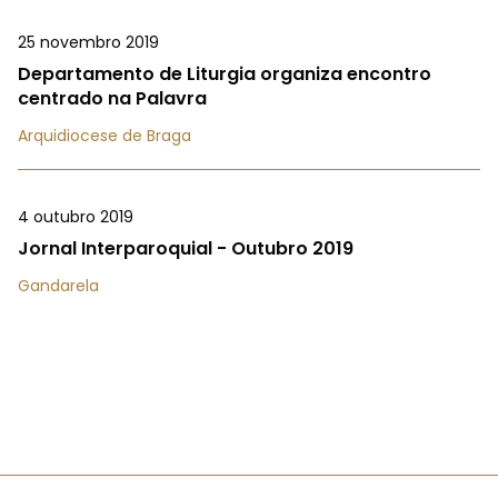
25 novembro 2019
Departamento de Liturgia organiza encontro
centrado na Palavra
Arquidiocese de Braga
4 outubro 2019
Jornal Interparoquial - Outubro 2019
Gandarela