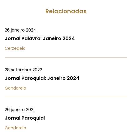
Relacionadas
26 janeiro 2024
Jornal Palavra: Janeiro 2024
Cerzedelo
28 setembro 2022
Jornal Paroquial: Janeiro 2024
Gandarela
26 janeiro 2021
Jornal Paroquial
Gandarela