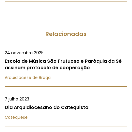
Relacionadas
24 novembro 2025
Escola de Música São Frutuoso e Paróquia da Sé
assinam protocolo de cooperação
Arquidiocese de Braga
7 julho 2023
Dia Arquidiocesano do Catequista
Catequese