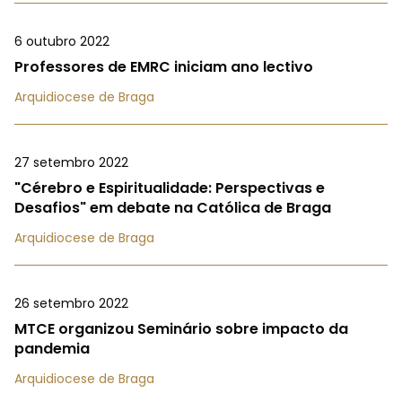
6 outubro 2022
Professores de EMRC iniciam ano lectivo
Arquidiocese de Braga
27 setembro 2022
"Cérebro e Espiritualidade: Perspectivas e
Desafios" em debate na Católica de Braga
Arquidiocese de Braga
26 setembro 2022
MTCE organizou Seminário sobre impacto da
pandemia
Arquidiocese de Braga