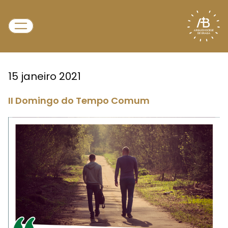
15 janeiro 2021
II Domingo do Tempo Comum