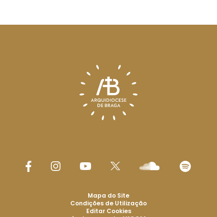
Mapa do Site
Condições de Utilização
Editar Cookies