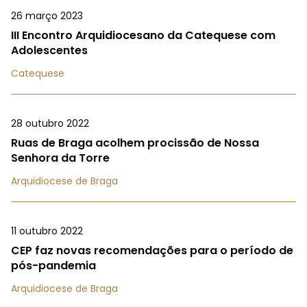
26 março 2023
III Encontro Arquidiocesano da Catequese com
Adolescentes
Catequese
28 outubro 2022
Ruas de Braga acolhem procissão de Nossa
Senhora da Torre
Arquidiocese de Braga
11 outubro 2022
CEP faz novas recomendações para o período de
pós-pandemia
Arquidiocese de Braga