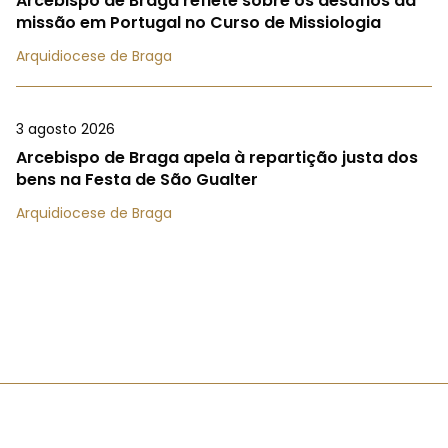
Arcebispo de Braga reflete sobre os desafios da
missão em Portugal no Curso de Missiologia
Arquidiocese de Braga
3 agosto 2026
Arcebispo de Braga apela à repartição justa dos
bens na Festa de São Gualter
Arquidiocese de Braga