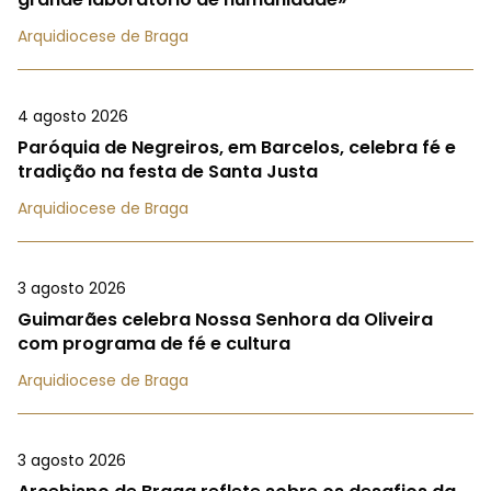
Arquidiocese de Braga
4 agosto 2026
Paróquia de Negreiros, em Barcelos, celebra fé e
tradição na festa de Santa Justa
Arquidiocese de Braga
3 agosto 2026
Guimarães celebra Nossa Senhora da Oliveira
com programa de fé e cultura
Arquidiocese de Braga
3 agosto 2026