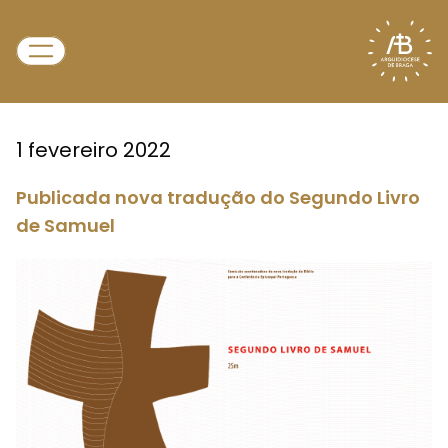
1 fevereiro 2022
Publicada nova tradução do Segundo Livro
de Samuel