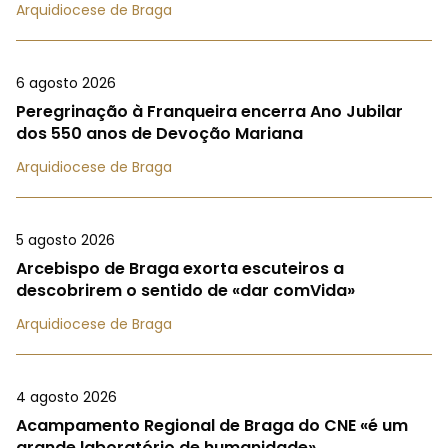
Arquidiocese de Braga
6 agosto 2026
Peregrinação à Franqueira encerra Ano Jubilar
dos 550 anos de Devoção Mariana
Arquidiocese de Braga
5 agosto 2026
Arcebispo de Braga exorta escuteiros a
descobrirem o sentido de «dar comVida»
Arquidiocese de Braga
4 agosto 2026
Acampamento Regional de Braga do CNE «é um
grande laboratório de humanidade»