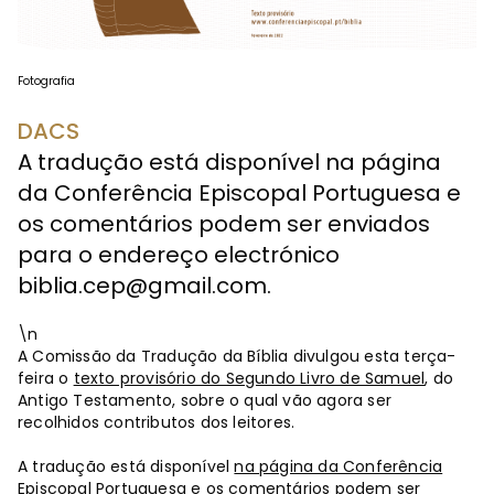
Fotografia
DACS
A tradução está disponível na página
da Conferência Episcopal Portuguesa e
os comentários podem ser enviados
para o endereço electrónico
biblia.cep@gmail.com
.
\n
A Comissão da Tradução da Bíblia divulgou esta terça-
feira o
texto provisório do Segundo Livro de Samuel
, do
Antigo Testamento, sobre o qual vão agora ser
recolhidos contributos dos leitores.
A tradução está disponível
na página da Conferência
Episcopal Portuguesa
e os comentários podem ser