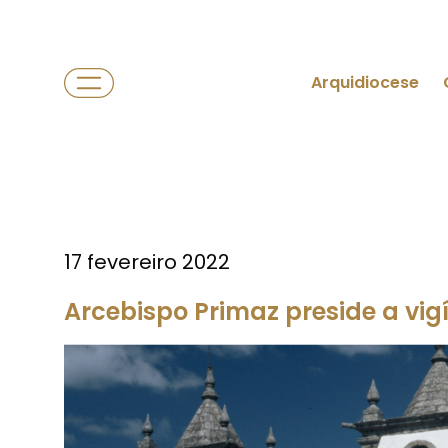
Arquidiocese
17 fevereiro 2022
Arcebispo Primaz preside a vig