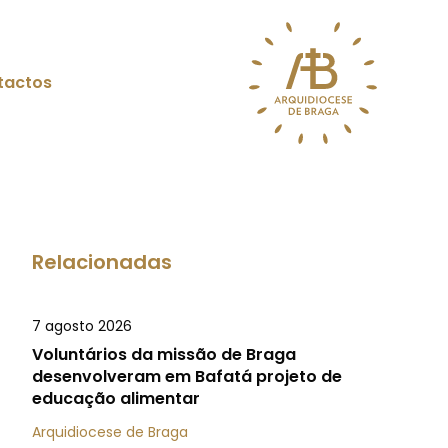
tactos
Relacionadas
7 agosto 2026
Voluntários da missão de Braga
desenvolveram em Bafatá projeto de
educação alimentar
Arquidiocese de Braga