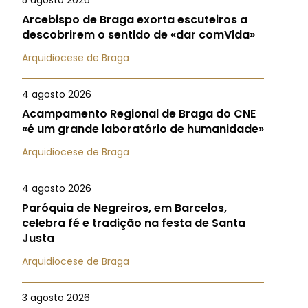
5 agosto 2026
Arcebispo de Braga exorta escuteiros a
descobrirem o sentido de «dar comVida»
Arquidiocese de Braga
4 agosto 2026
Acampamento Regional de Braga do CNE
«é um grande laboratório de humanidade»
Arquidiocese de Braga
4 agosto 2026
Paróquia de Negreiros, em Barcelos,
celebra fé e tradição na festa de Santa
Justa
Arquidiocese de Braga
3 agosto 2026