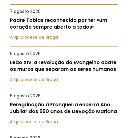
7 agosto 2026
Padre Tobias reconhecido por ter «um
coração sempre aberto a todos»
Arquidiocese de Braga
6 agosto 2026
Leão XIV: a revolução do Evangelho abate
os muros que separam os seres humanos
Arquidiocese de Braga
6 agosto 2026
Peregrinação à Franqueira encerra Ano
Jubilar dos 550 anos de Devoção Mariana
Arquidiocese de Braga