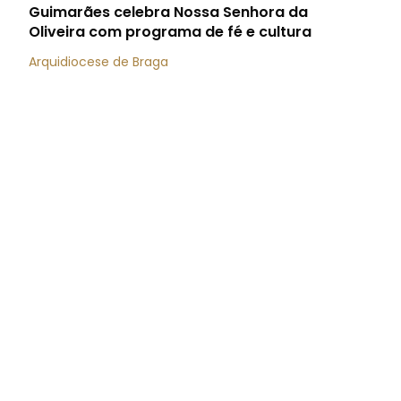
Guimarães celebra Nossa Senhora da
Oliveira com programa de fé e cultura
Arquidiocese de Braga