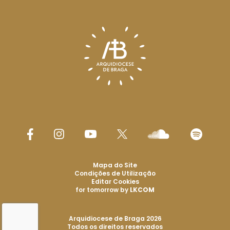
Mapa do Site
Condições de Utilização
Editar Cookies
for tomorrow by
LKCOM
Arquidiocese de Braga 2026
Todos os direitos reservados