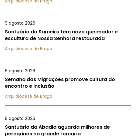
Arquidiocese de Braga
9 agosto 2026
Santuário do Sameiro tem novo queimador e
escultura de Nossa Senhora restaurada
Arquidiocese de Braga
8 agosto 2026
Semana das Migrações promove cultura do
encontro e inclusão
Arquidiocese de Braga
8 agosto 2026
Santuário da Abadia aguarda milhares de
peregrinos na grande romaria