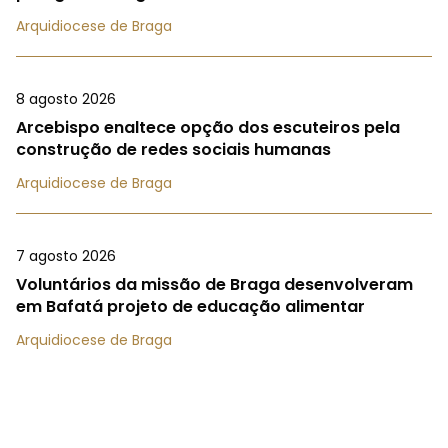
Arquidiocese de Braga
8 agosto 2026
Arcebispo enaltece opção dos escuteiros pela
construção de redes sociais humanas
Arquidiocese de Braga
7 agosto 2026
Voluntários da missão de Braga desenvolveram
em Bafatá projeto de educação alimentar
Arquidiocese de Braga