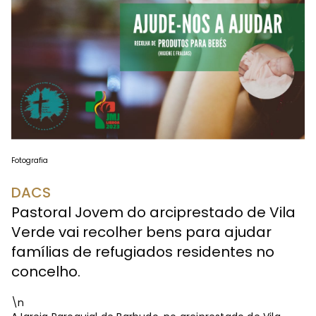
Fotografia
DACS
Pastoral Jovem do arciprestado de Vila
Verde vai recolher bens para ajudar
famílias de refugiados residentes no
concelho.
\n