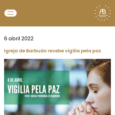
6 abril 2022
Igreja de Barbudo recebe vigília pela paz