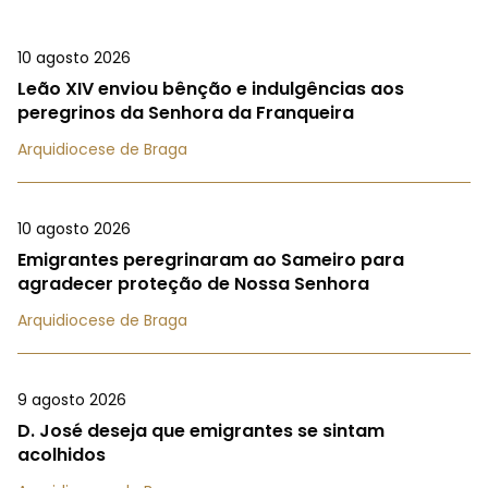
10 agosto 2026
Leão XIV enviou bênção e indulgências aos
peregrinos da Senhora da Franqueira
Arquidiocese de Braga
10 agosto 2026
Emigrantes peregrinaram ao Sameiro para
agradecer proteção de Nossa Senhora
Arquidiocese de Braga
9 agosto 2026
D. José deseja que emigrantes se sintam
acolhidos