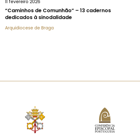
11 fevereiro 2026
“Caminhos de Comunhão” – 13 cadernos
dedicados à sinodalidade
Arquidiocese de Braga