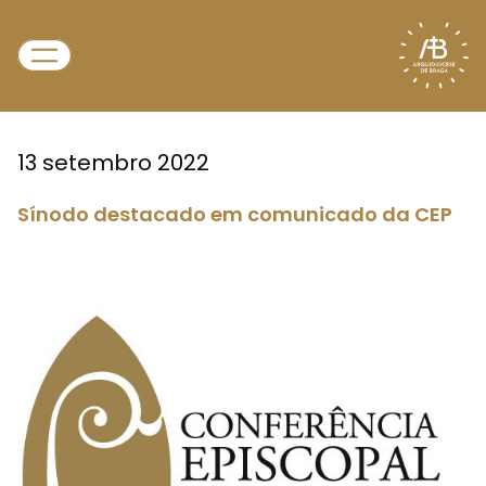
13 setembro 2022
Sínodo destacado em comunicado da CEP