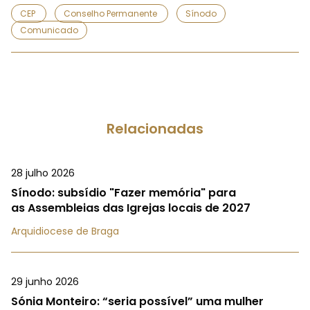
CEP
Conselho Permanente
Sínodo
Comunicado
Relacionadas
28 julho 2026
Sínodo: subsídio "Fazer memória" para
as Assembleias das Igrejas locais de 2027
Arquidiocese de Braga
29 junho 2026
Sónia Monteiro: “seria possível” uma mulher