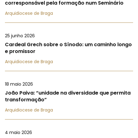
corresponsável pela formação num Seminário
Arquidiocese de Braga
25 junho 2026
Cardeal Grech sobre o Sínodo: um caminho longo
e promissor
Arquidiocese de Braga
18 maio 2026
João Paiva: “unidade na diversidade que permita
transformação”
Arquidiocese de Braga
4 maio 2026