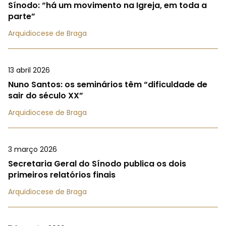
Sínodo: “há um movimento na Igreja, em toda a
parte”
Arquidiocese de Braga
13 abril 2026
Nuno Santos: os seminários têm “dificuldade de
sair do século XX”
Arquidiocese de Braga
3 março 2026
Secretaria Geral do Sínodo publica os dois
primeiros relatórios finais
Arquidiocese de Braga