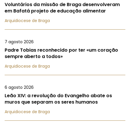
Voluntários da missão de Braga desenvolveram
em Bafatá projeto de educação alimentar
Arquidiocese de Braga
7 agosto 2026
Padre Tobias reconhecido por ter «um coração
sempre aberto a todos»
Arquidiocese de Braga
6 agosto 2026
Leão XIV: a revolução do Evangelho abate os
muros que separam os seres humanos
Arquidiocese de Braga