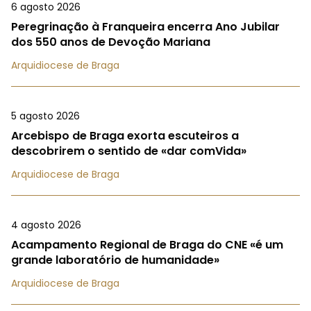
6 agosto 2026
Peregrinação à Franqueira encerra Ano Jubilar
dos 550 anos de Devoção Mariana
Arquidiocese de Braga
5 agosto 2026
Arcebispo de Braga exorta escuteiros a
descobrirem o sentido de «dar comVida»
Arquidiocese de Braga
4 agosto 2026
Acampamento Regional de Braga do CNE «é um
grande laboratório de humanidade»
Arquidiocese de Braga