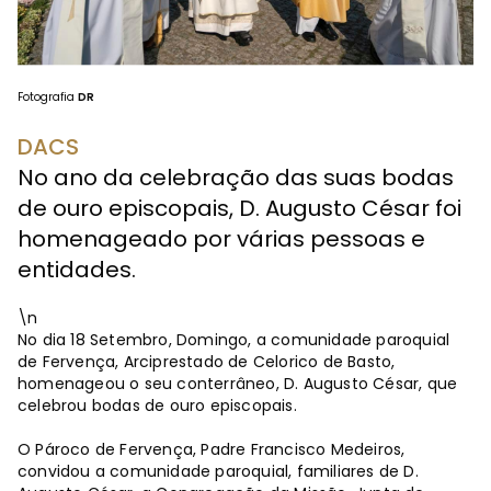
Fotografia
DR
DACS
No ano da celebração das suas bodas
de ouro episcopais, D. Augusto César foi
homenageado por várias pessoas e
entidades.
\n
No dia 18 Setembro, Domingo, a comunidade paroquial
de Fervença, Arciprestado de Celorico de Basto,
homenageou o seu conterrâneo, D. Augusto César, que
celebrou bodas de ouro episcopais.
O Pároco de Fervença, Padre Francisco Medeiros,
convidou a comunidade paroquial, familiares de D.