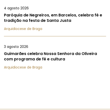
4 agosto 2026
Paróquia de Negreiros, em Barcelos, celebra fé e
tradição na festa de Santa Justa
Arquidiocese de Braga
3 agosto 2026
Guimarães celebra Nossa Senhora da Oliveira
com programa de fé e cultura
Arquidiocese de Braga