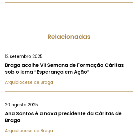
Relacionadas
12 setembro 2025
Braga acolhe VII Semana de Formação Cáritas
sob o lema “Esperança em Ação”
Arquidiocese de Braga
20 agosto 2025
Ana Santos é a nova presidente da Cáritas de
Braga
Arquidiocese de Braga