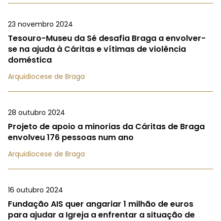
23 novembro 2024
Tesouro-Museu da Sé desafia Braga a envolver-
se na ajuda à Cáritas e vítimas de violência
doméstica
Arquidiocese de Braga
28 outubro 2024
Projeto de apoio a minorias da Cáritas de Braga
envolveu 176 pessoas num ano
Arquidiocese de Braga
16 outubro 2024
Fundação AIS quer angariar 1 milhão de euros
para ajudar a Igreja a enfrentar a situação de