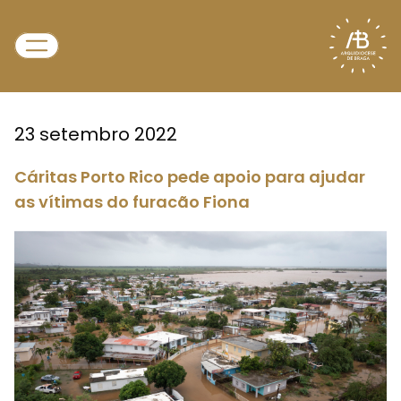
23 setembro 2022
Cáritas Porto Rico pede apoio para ajudar
as vítimas do furacão Fiona