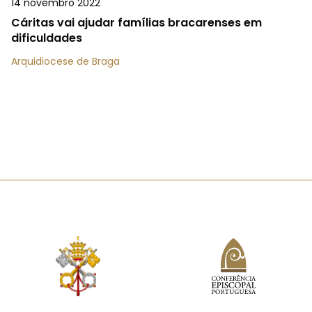
14 novembro 2022
Cáritas vai ajudar famílias bracarenses em
dificuldades
Arquidiocese de Braga