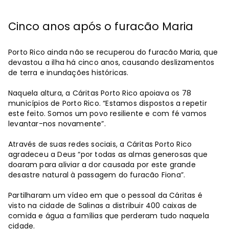
Cinco anos após o furacão Maria
Porto Rico ainda não se recuperou do furacão Maria, que
devastou a ilha há cinco anos, causando deslizamentos
de terra e inundações históricas.
Naquela altura, a Cáritas Porto Rico apoiava os 78
municípios de Porto Rico. “Estamos dispostos a repetir
este feito. Somos um povo resiliente e com fé vamos
levantar-nos novamente”.
Através de suas redes sociais, a Cáritas Porto Rico
agradeceu a Deus “por todas as almas generosas que
doaram para aliviar a dor causada por este grande
desastre natural à passagem do furacão Fiona”.
Partilharam um vídeo em que o pessoal da Cáritas é
visto na cidade de Salinas a distribuir 400 caixas de
comida e água a famílias que perderam tudo naquela
cidade.