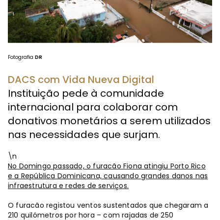
Fotografia
DR
DACS com Vida Nueva Digital
Instituição pede à comunidade
internacional para colaborar com
donativos monetários a serem utilizados
nas necessidades que surjam.
\n
No Domingo passado, o furacão Fiona atingiu Porto Rico
e a República Dominicana, causando grandes danos nas
infraestrutura e redes de serviços.
O furacão registou ventos sustentados que chegaram a
210 quilómetros por hora – com rajadas de 250