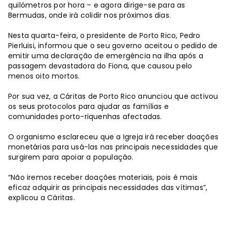
quilómetros por hora – e agora dirige-se para as
Bermudas, onde irá colidir nos próximos dias.
Nesta quarta-feira, o presidente de Porto Rico, Pedro
Pierluisi, informou que o seu governo aceitou o pedido de
emitir uma declaração de emergência na ilha após a
passagem devastadora do Fiona, que causou pelo
menos oito mortos.
Por sua vez, a Cáritas de Porto Rico anunciou que activou
os seus protocolos para ajudar as famílias e
comunidades porto-riquenhas afectadas.
O organismo esclareceu que a Igreja irá receber doações
monetárias para usá-las nas principais necessidades que
surgirem para apoiar a população.
“Não iremos receber doações materiais, pois é mais
eficaz adquirir as principais necessidades das vítimas”,
explicou a Cáritas.