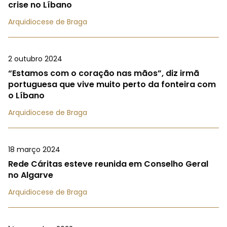
crise no Líbano
Arquidiocese de Braga
2 outubro 2024
“Estamos com o coração nas mãos”, diz irmã
portuguesa que vive muito perto da fonteira com
o Líbano
Arquidiocese de Braga
18 março 2024
Rede Cáritas esteve reunida em Conselho Geral
no Algarve
Arquidiocese de Braga