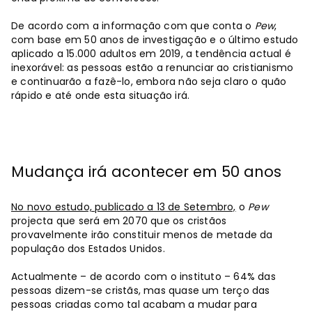
De acordo com a informação com que conta o
Pew
,
com base em 50 anos de investigação e o último estudo
aplicado a 15.000 adultos em 2019, a tendência actual é
inexorável: as pessoas estão a renunciar ao cristianismo
e continuarão a fazê-lo, embora não seja claro o quão
rápido e até onde esta situação irá.
Mudança irá acontecer em 50 anos
No novo estudo, publicado a 13 de Setembro,
o
Pew
projecta que será em 2070 que os cristãos
provavelmente irão constituir menos de metade da
população dos Estados Unidos.
Actualmente – de acordo com o instituto – 64% das
pessoas dizem-se cristãs, mas quase um terço das
pessoas criadas como tal acabam a mudar para