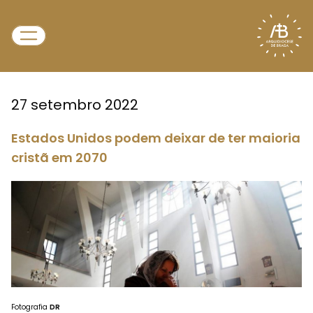
27 setembro 2022
Estados Unidos podem deixar de ter maioria
cristã em 2070
Fotografia
DR