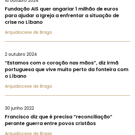
16 outubro 2024
Fundação AIS quer angariar 1 milhão de euros
para ajudar a Igreja a enfrentar a situação de
crise no Líbano
Arquidiocese de Braga
2 outubro 2024
“Estamos com o coração nas mãos”, diz irmã
portuguesa que vive muito perto da fonteira com
o Líbano
Arquidiocese de Braga
30 junho 2022
Francisco diz que é precisa “reconciliação”
perante guerra entre povos cristãos
Arquidiocese de Braga