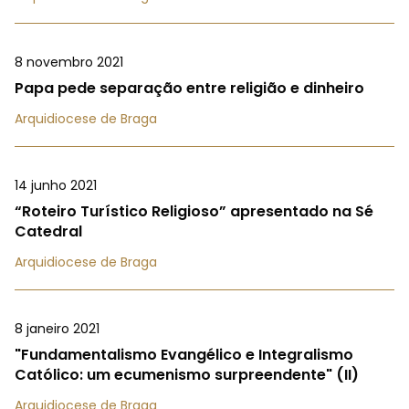
8 novembro 2021
Papa pede separação entre religião e dinheiro
Arquidiocese de Braga
14 junho 2021
“Roteiro Turístico Religioso” apresentado na Sé
Catedral
Arquidiocese de Braga
8 janeiro 2021
"Fundamentalismo Evangélico e Integralismo
Católico: um ecumenismo surpreendente" (II)
Arquidiocese de Braga