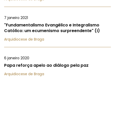
7 janeiro 2021
"Fundamentalismo Evangélico e Integralismo
Católico: um ecumenismo surpreendente" (I)
Arquidiocese de Braga
6 janeiro 2020
Papa reforça apelo ao diálogo pela paz
Arquidiocese de Braga