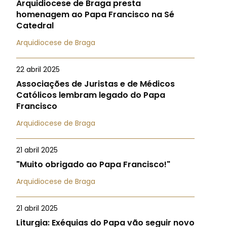
Arquidiocese de Braga presta
homenagem ao Papa Francisco na Sé
Catedral
Arquidiocese de Braga
22 abril 2025
Associações de Juristas e de Médicos
Católicos lembram legado do Papa
Francisco
Arquidiocese de Braga
21 abril 2025
"Muito obrigado ao Papa Francisco!"
Arquidiocese de Braga
21 abril 2025
Liturgia: Exéquias do Papa vão seguir novo