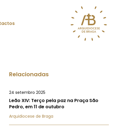
tactos
Relacionadas
24 setembro 2025
Leão XIV: Terço pela paz na Praça São
Pedro, em 11 de outubro
Arquidiocese de Braga