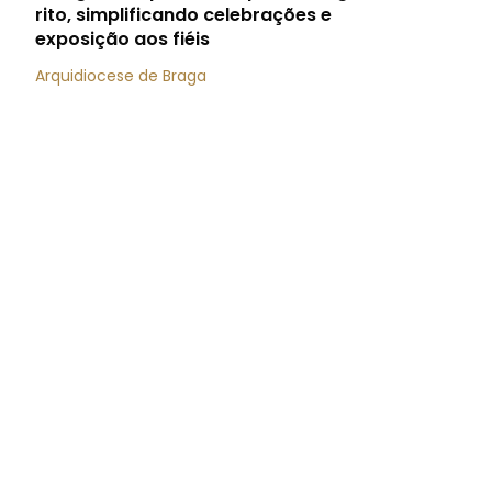
rito, simplificando celebrações e
exposição aos fiéis
Arquidiocese de Braga