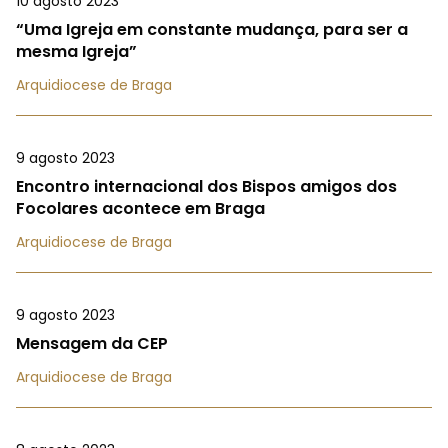
10 agosto 2023
“Uma Igreja em constante mudança, para ser a
mesma Igreja”
Arquidiocese de Braga
9 agosto 2023
Encontro internacional dos Bispos amigos dos
Focolares acontece em Braga
Arquidiocese de Braga
9 agosto 2023
Mensagem da CEP
Arquidiocese de Braga