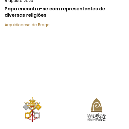
8 agosto 2023
Papa encontra-se com representantes de
diversas religiões
Arquidiocese de Braga