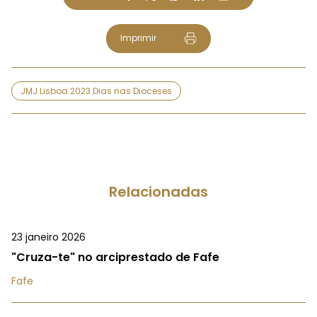
Imprimir
JMJ Lisboa 2023 Dias nas Dioceses
Relacionadas
23 janeiro 2026
"Cruza-te" no arciprestado de Fafe
Fafe