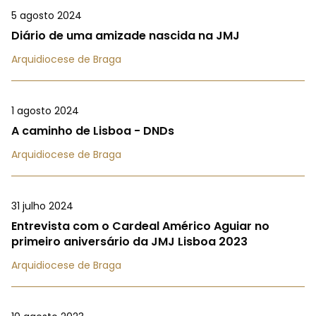
5 agosto 2024
Diário de uma amizade nascida na JMJ
Arquidiocese de Braga
1 agosto 2024
A caminho de Lisboa - DNDs
Arquidiocese de Braga
31 julho 2024
Entrevista com o Cardeal Américo Aguiar no
primeiro aniversário da JMJ Lisboa 2023
Arquidiocese de Braga