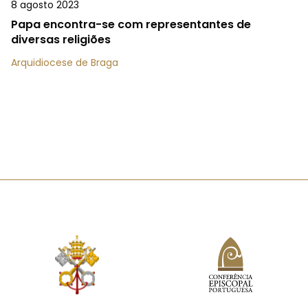
8 agosto 2023
Papa encontra-se com representantes de
diversas religiões
Arquidiocese de Braga