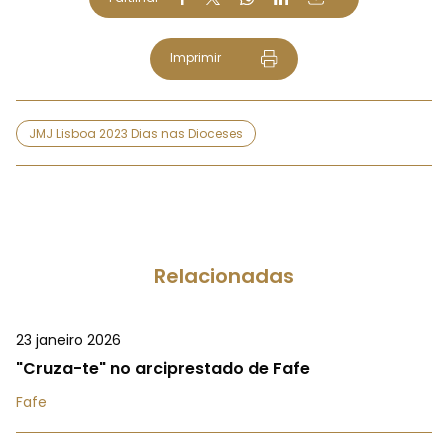
Imprimir
JMJ Lisboa 2023 Dias nas Dioceses
Relacionadas
23 janeiro 2026
"Cruza-te" no arciprestado de Fafe
Fafe