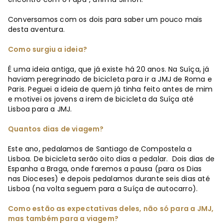
Conversamos com os dois para saber um pouco mais
desta aventura.
Como surgiu a ideia?
É uma ideia antiga, que já existe há 20 anos. Na Suíça, já
haviam peregrinado de bicicleta para ir a JMJ de Roma e
Paris. Peguei a ideia de quem já tinha feito antes de mim
e motivei os jovens a irem de bicicleta da Suíça até
Lisboa para a JMJ.
Quantos dias de viagem?
Este ano, pedalamos de Santiago de Compostela a
Lisboa. De bicicleta serão oito dias a pedalar. Dois dias de
Espanha a Braga, onde faremos a pausa (para os Dias
nas Dioceses) e depois pedalamos durante seis dias até
Lisboa (na volta seguem para a Suíça de autocarro).
Como estão as expectativas deles, não só para a JMJ,
mas também para a viagem?