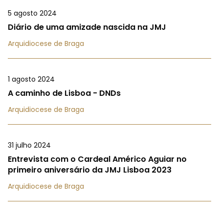
5 agosto 2024
Diário de uma amizade nascida na JMJ
Arquidiocese de Braga
1 agosto 2024
A caminho de Lisboa - DNDs
Arquidiocese de Braga
31 julho 2024
Entrevista com o Cardeal Américo Aguiar no
primeiro aniversário da JMJ Lisboa 2023
Arquidiocese de Braga