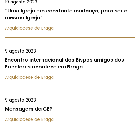
10 agosto 2023
“Uma Igreja em constante mudança, para ser a
mesma Igreja”
Arquidiocese de Braga
9 agosto 2023
Encontro internacional dos Bispos amigos dos
Focolares acontece em Braga
Arquidiocese de Braga
9 agosto 2023
Mensagem da CEP
Arquidiocese de Braga