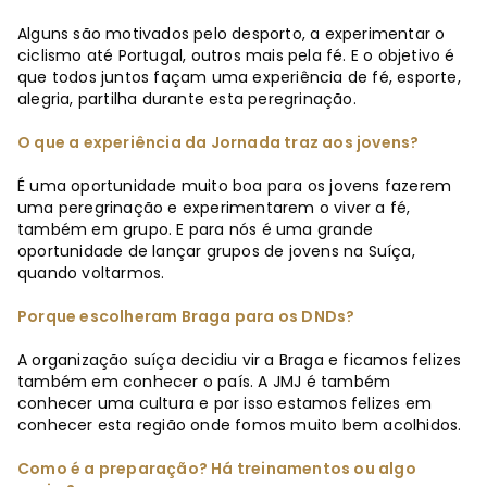
Alguns são motivados pelo desporto, a experimentar o
ciclismo até Portugal, outros mais pela fé. E o objetivo é
que todos juntos façam uma experiência de fé, esporte,
alegria, partilha durante esta peregrinação.
O que a experiência da Jornada traz aos jovens?
É uma oportunidade muito boa para os jovens fazerem
uma peregrinação e experimentarem o viver a fé,
também em grupo. E para nós é uma grande
oportunidade de lançar grupos de jovens na Suíça,
quando voltarmos.
Porque escolheram Braga para os DNDs?
A organização suíça decidiu vir a Braga e ficamos felizes
também em conhecer o país. A JMJ é também
conhecer uma cultura e por isso estamos felizes em
conhecer esta região onde fomos muito bem acolhidos.
Como é a preparação? Há treinamentos ou algo